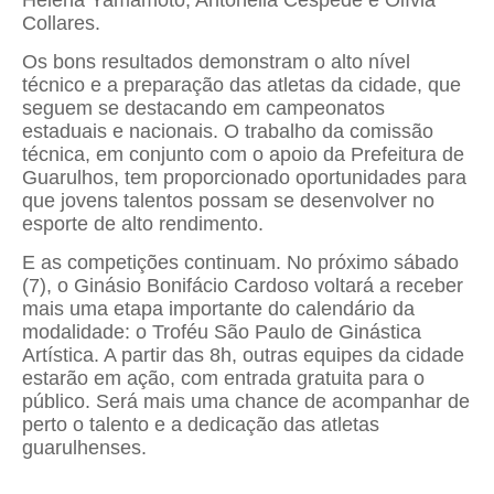
Collares.
Os bons resultados demonstram o alto nível
técnico e a preparação das atletas da cidade, que
seguem se destacando em campeonatos
estaduais e nacionais. O trabalho da comissão
técnica, em conjunto com o apoio da Prefeitura de
Guarulhos, tem proporcionado oportunidades para
que jovens talentos possam se desenvolver no
esporte de alto rendimento.
E as competições continuam. No próximo sábado
(7), o Ginásio Bonifácio Cardoso voltará a receber
mais uma etapa importante do calendário da
modalidade: o Troféu São Paulo de Ginástica
Artística. A partir das 8h, outras equipes da cidade
estarão em ação, com entrada gratuita para o
público. Será mais uma chance de acompanhar de
perto o talento e a dedicação das atletas
guarulhenses.