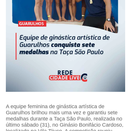
A equipe feminina de ginástica artística de
Guarulhos brilhou mais uma vez e garantiu sete
medalhas durante a Taça São Paulo, realizada no
último sábado (31), no Ginásio Bonifácio Cardoso,
localizado na Vila Tijuco. A competição reuniu