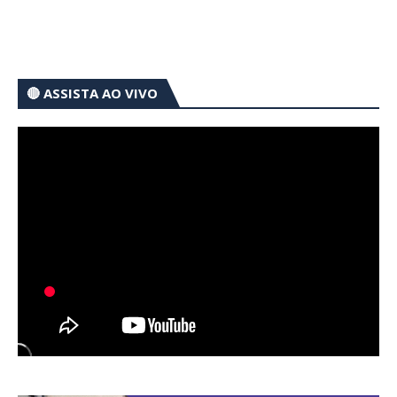
🔴 ASSISTA AO VIVO