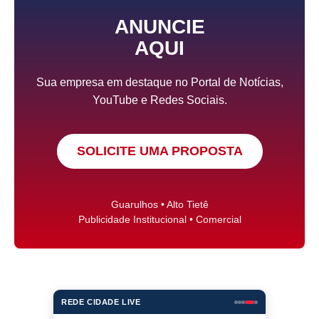
ANUNCIE
AQUI
Sua empresa em destaque no Portal de Notícias,
YouTube e Redes Sociais.
SOLICITE UMA PROPOSTA
Guarulhos • Alto Tietê
Publicidade Institucional • Comercial
REDE CIDADE LIVE