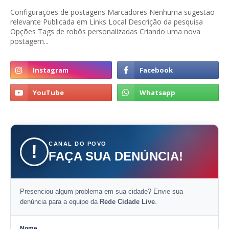
Configurações de postagens Marcadores Nenhuma sugestão
relevante Publicada em Links Local Descrição da pesquisa
Opções Tags de robôs personalizadas Criando uma nova
postagem...
CANAL DO POVO
!
FAÇA SUA DENÚNCIA!
Presenciou algum problema em sua cidade? Envie sua
denúncia para a equipe da
Rede Cidade Live
.
Nome