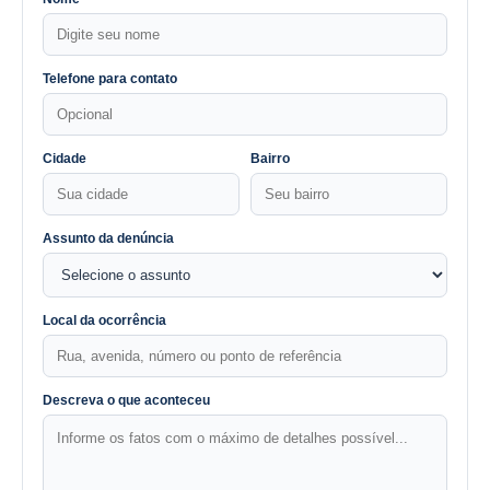
Telefone para contato
Cidade
Bairro
Assunto da denúncia
Local da ocorrência
Descreva o que aconteceu