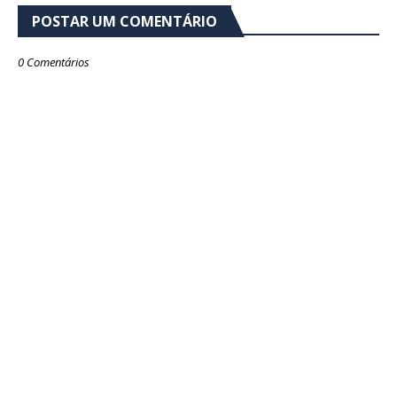
POSTAR UM COMENTÁRIO
0 Comentários