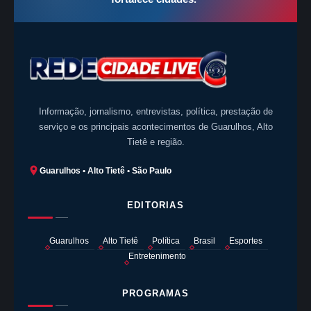
Informação, jornalismo, entrevistas, política, prestação de
serviço e os principais acontecimentos de Guarulhos, Alto
Tietê e região.
Guarulhos • Alto Tietê • São Paulo
EDITORIAS
Guarulhos
Alto Tietê
Política
Brasil
Esportes
Entretenimento
PROGRAMAS