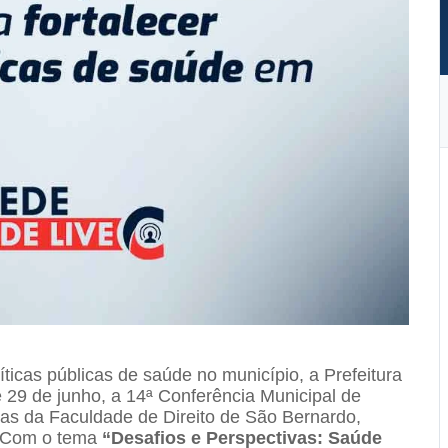
íticas públicas de saúde no município, a Prefeitura
e 29 de junho, a 14ª Conferência Municipal de
s da Faculdade de Direito de São Bernardo,
. Com o tema
“Desafios e Perspectivas: Saúde