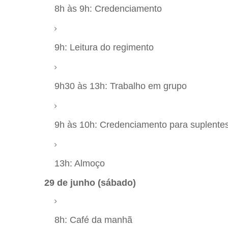
8h às 9h: Credenciamento
9h: Leitura do regimento
9h30 às 13h: Trabalho em grupo
9h às 10h: Credenciamento para suplente
13h: Almoço
29 de junho (sábado)
8h: Café da manhã