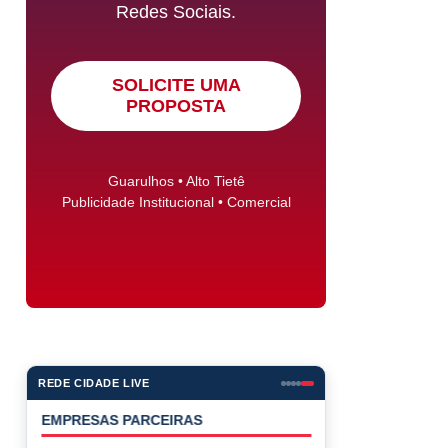
Redes Sociais.
SOLICITE UMA
PROPOSTA
Guarulhos • Alto Tietê
Publicidade Institucional • Comercial
REDE CIDADE LIVE
EMPRESAS PARCEIRAS