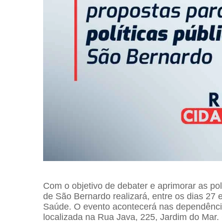
Com o objetivo de debater e aprimorar as pol
de São Bernardo realizará, entre os dias 27 
Saúde. O evento acontecerá nas dependência
localizada na Rua Java, 225, Jardim do Mar