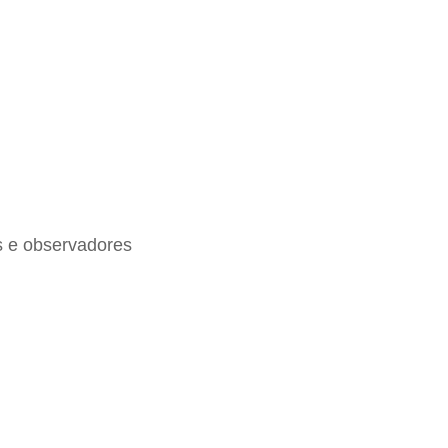
s e observadores