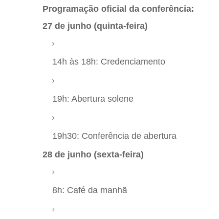
Programação oficial da conferência:
27 de junho (quinta-feira)
14h às 18h: Credenciamento
19h: Abertura solene
19h30: Conferência de abertura
28 de junho (sexta-feira)
8h: Café da manhã