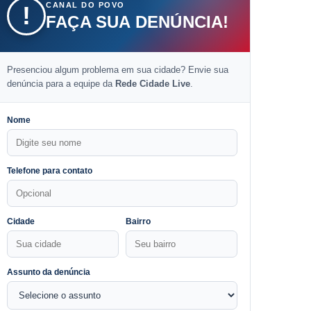
CANAL DO POVO
!
FAÇA SUA DENÚNCIA!
Presenciou algum problema em sua cidade? Envie sua
denúncia para a equipe da
Rede Cidade Live
.
Nome
Telefone para contato
Cidade
Bairro
Assunto da denúncia