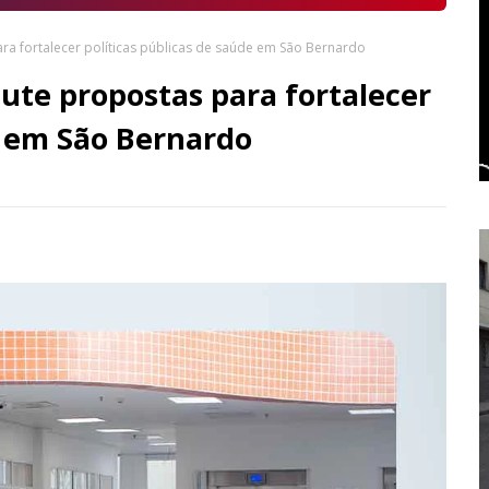
ra fortalecer políticas públicas de saúde em São Bernardo
ute propostas para fortalecer
e em São Bernardo