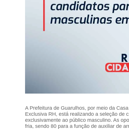
A Prefeitura de Guarulhos, por meio da Cas
Exclusiva RH, está realizando a seleção de 
exclusivamente ao público masculino. As op
fria, sendo 80 para a função de auxiliar de 