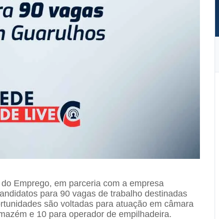
a do Emprego, em parceria com a empresa
candidatos para 90 vagas de trabalho destinadas
ortunidades são voltadas para atuação em câmara
armazém e 10 para operador de empilhadeira.