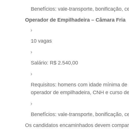
Benefícios: vale-transporte, bonificação, c
Operador de Empilhadeira – Câmara Fria
10 vagas
Salário: R$ 2.540,00
Requisitos: homens com idade mínima de 2
operador de empilhadeira, CNH e curso de
Benefícios: vale-transporte, bonificação, c
Os candidatos encaminhados devem compa