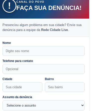
CANAL DO POVO
!
FAÇA SUA DENÚNCIA!
Presenciou algum problema em sua cidade? Envie sua
denúncia para a equipe da
Rede Cidade Live
.
Nome
Telefone para contato
Cidade
Bairro
Assunto da denúncia