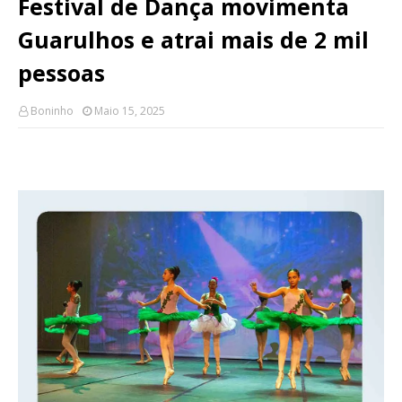
Festival de Dança movimenta
Guarulhos e atrai mais de 2 mil
pessoas
Boninho
Maio 15, 2025