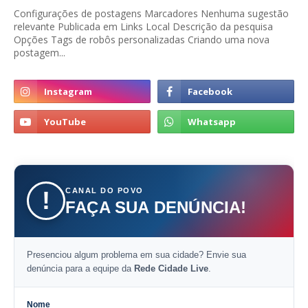
Configurações de postagens Marcadores Nenhuma sugestão
relevante Publicada em Links Local Descrição da pesquisa
Opções Tags de robôs personalizadas Criando uma nova
postagem...
CANAL DO POVO
!
FAÇA SUA DENÚNCIA!
Presenciou algum problema em sua cidade? Envie sua
denúncia para a equipe da
Rede Cidade Live
.
Nome