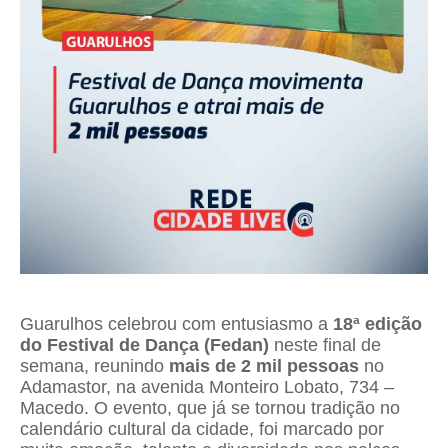
Guarulhos celebrou com entusiasmo a
18ª edição
do Festival de Dança (Fedan)
neste final de
semana, reunindo
mais de 2 mil pessoas
no
Adamastor, na avenida Monteiro Lobato, 734 –
Macedo. O evento, que já se tornou tradição no
calendário cultural da cidade, foi marcado por