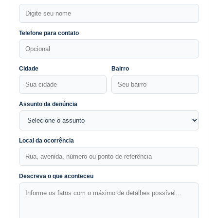
Telefone para contato
Cidade
Bairro
Assunto da denúncia
Local da ocorrência
Descreva o que aconteceu