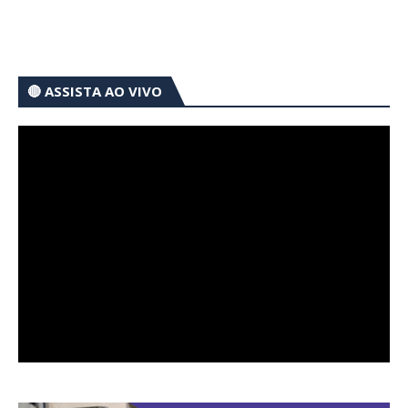
🔴 ASSISTA AO VIVO