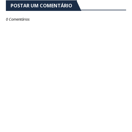
POSTAR UM COMENTÁRIO
0 Comentários