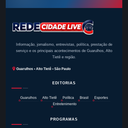
Informação, jornalismo, entrevistas, política, prestação de
serviço e os principais acontecimentos de Guarulhos, Alto
Tietê e região.
Guarulhos • Alto Tietê • São Paulo
EDITORIAS
Guarulhos
Alto Tietê
Política
Brasil
Esportes
Entretenimento
PROGRAMAS