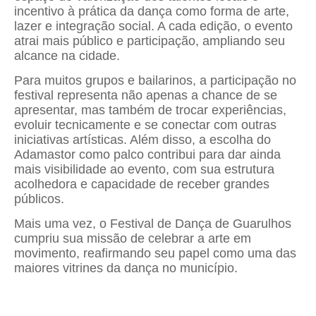
incentivo à prática da dança como forma de arte,
lazer e integração social. A cada edição, o evento
atrai mais público e participação, ampliando seu
alcance na cidade.
Para muitos grupos e bailarinos, a participação no
festival representa não apenas a chance de se
apresentar, mas também de trocar experiências,
evoluir tecnicamente e se conectar com outras
iniciativas artísticas. Além disso, a escolha do
Adamastor como palco contribui para dar ainda
mais visibilidade ao evento, com sua estrutura
acolhedora e capacidade de receber grandes
públicos.
Mais uma vez, o Festival de Dança de Guarulhos
cumpriu sua missão de celebrar a arte em
movimento, reafirmando seu papel como uma das
maiores vitrines da dança no município.