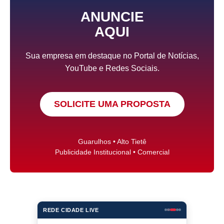
ANUNCIE
AQUI
Sua empresa em destaque no Portal de Notícias,
YouTube e Redes Sociais.
SOLICITE UMA PROPOSTA
Guarulhos • Alto Tietê
Publicidade Institucional • Comercial
REDE CIDADE LIVE