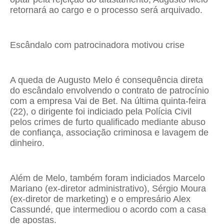
retornará ao cargo e o processo será arquivado.
Escândalo com patrocinadora motivou crise
A queda de Augusto Melo é consequência direta
do escândalo envolvendo o contrato de patrocínio
com a empresa Vai de Bet. Na última quinta-feira
(22), o dirigente foi indiciado pela Polícia Civil
pelos crimes de furto qualificado mediante abuso
de confiança, associação criminosa e lavagem de
dinheiro.
Além de Melo, também foram indiciados Marcelo
Mariano (ex-diretor administrativo), Sérgio Moura
(ex-diretor de marketing) e o empresário Alex
Cassundé, que intermediou o acordo com a casa
de apostas.