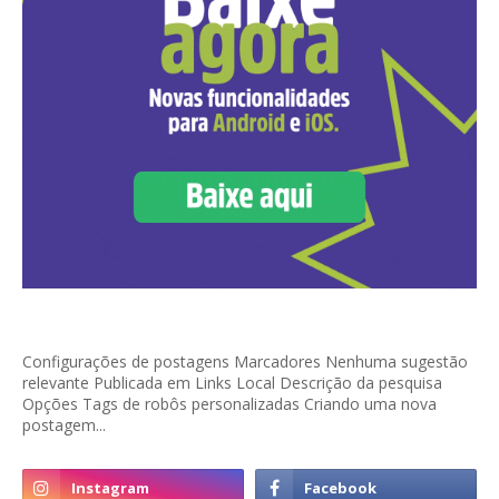
Configurações de postagens Marcadores Nenhuma sugestão
relevante Publicada em Links Local Descrição da pesquisa
Opções Tags de robôs personalizadas Criando uma nova
postagem...