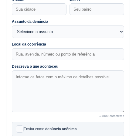
Assunto da denúncia
Local da ocorrência
Descreva o que aconteceu
0
/1800 caracteres
Enviar como
denúncia anônima