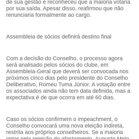
de sua gestão e reconheceu que a maioria votaria
por sua saída. Apesar disso, reafirmou que não
renunciaria formalmente ao cargo.
Assembleia de sócios definirá destino final
Com a decisão do Conselho, o processo agora
será analisado pelos sócios do clube, em
Assembleia-Geral que deverá ser convocada nos
próximos cinco dias pelo presidente do Conselho
Deliberativo, Romeu Tuma Júnior. A votação entre
os associados ainda não tem data definida, mas a
expectativa é de que ocorra em até 60 dias.
Caso os sócios confirmem o impeachment, o
Conselho convocará uma nova eleição indireta,
restrita aos próprios conselheiros. Se a maioria
optar pela rejeição do afastamento, Augusto Melo