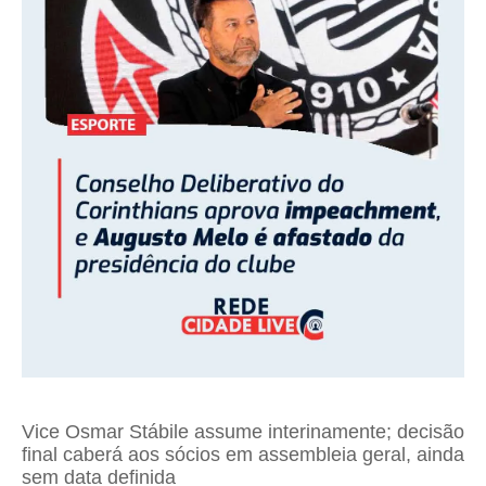
Vice Osmar Stábile assume interinamente; decisão
final caberá aos sócios em assembleia geral, ainda
sem data definida