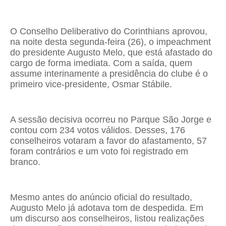
O Conselho Deliberativo do Corinthians aprovou,
na noite desta segunda-feira (26), o impeachment
do presidente Augusto Melo, que está afastado do
cargo de forma imediata. Com a saída, quem
assume interinamente a presidência do clube é o
primeiro vice-presidente, Osmar Stábile.
A sessão decisiva ocorreu no Parque São Jorge e
contou com 234 votos válidos. Desses, 176
conselheiros votaram a favor do afastamento, 57
foram contrários e um voto foi registrado em
branco.
Mesmo antes do anúncio oficial do resultado,
Augusto Melo já adotava tom de despedida. Em
um discurso aos conselheiros, listou realizações