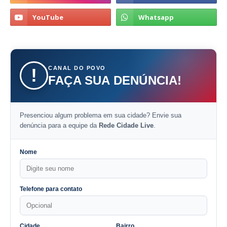
CANAL DO POVO
!
FAÇA SUA DENÚNCIA!
Presenciou algum problema em sua cidade? Envie sua
denúncia para a equipe da
Rede Cidade Live
.
Nome
Telefone para contato
Cidade
Bairro