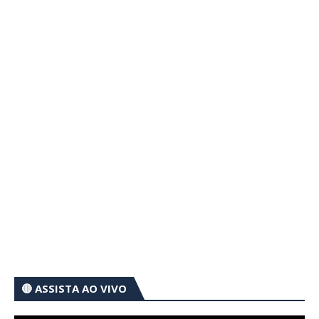
🔴 ASSISTA AO VIVO