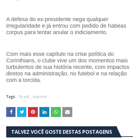
A defesa do ex-presidente nega qualquer
irregularidade e já entrou com pedido de habeas
corpus para tentar anular o indiciamento.
Com mais esse capítulo na crise política do
Corinthians, o clube vive um dos momentos mais
turbulentos de sua história recente, com impactos
diretos na administração, no futebol e na relação
com a torcida.
Tags:
Brasil
esporte
TALVEZ VOCÊ GOSTE DESTAS POSTAGENS