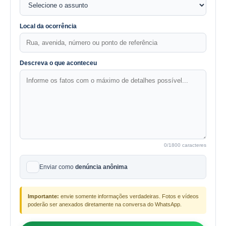
Local da ocorrência
Descreva o que aconteceu
0
/1800 caracteres
Enviar como
denúncia anônima
Importante:
envie somente informações verdadeiras. Fotos e vídeos
poderão ser anexados diretamente na conversa do WhatsApp.