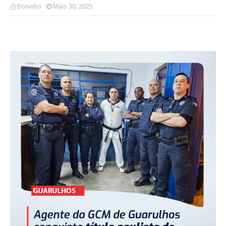
Boninho
Maio 30, 2025