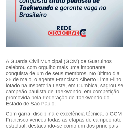
A Guarda Civil Municipal (GCM) de Guarulhos
celebrou com orgulho mais uma importante
conquista de um de seus membros. No último dia
25 de maio, o agente Francisco Alberto Lima Filho,
lotado na Inspetoria Leste, em Cumbica, sagrou-se
campeão paulista de Taekwondo, em competição
promovida pela Federação de Taekwondo do
Estado de São Paulo.
Com garra, disciplina e excelência técnica, o GCM
Francisco venceu todas as etapas do campeonato
estadual, destacando-se como um dos principais