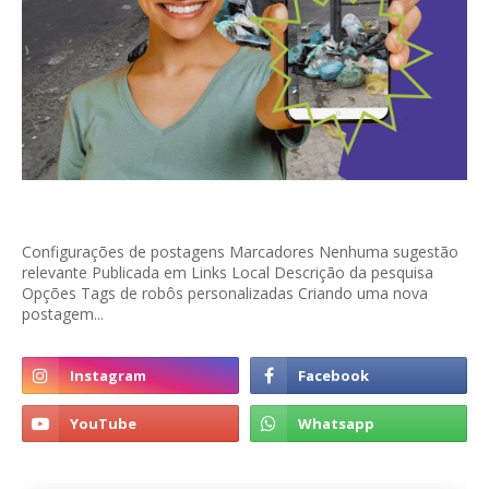
Configurações de postagens Marcadores Nenhuma sugestão
relevante Publicada em Links Local Descrição da pesquisa
Opções Tags de robôs personalizadas Criando uma nova
postagem...