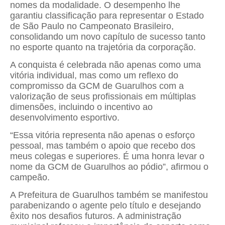
nomes da modalidade. O desempenho lhe
garantiu classificação para representar o Estado
de São Paulo no Campeonato Brasileiro,
consolidando um novo capítulo de sucesso tanto
no esporte quanto na trajetória da corporação.
A conquista é celebrada não apenas como uma
vitória individual, mas como um reflexo do
compromisso da GCM de Guarulhos com a
valorização de seus profissionais em múltiplas
dimensões, incluindo o incentivo ao
desenvolvimento esportivo.
“Essa vitória representa não apenas o esforço
pessoal, mas também o apoio que recebo dos
meus colegas e superiores. É uma honra levar o
nome da GCM de Guarulhos ao pódio”, afirmou o
campeão.
A Prefeitura de Guarulhos também se manifestou
parabenizando o agente pelo título e desejando
êxito nos desafios futuros. A administração