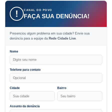
CANAL DO POVO
!
FAÇA SUA DENÚNCIA!
Presenciou algum problema em sua cidade? Envie sua
denúncia para a equipe da
Rede Cidade Live
.
Nome
Telefone para contato
Cidade
Bairro
Assunto da denúncia