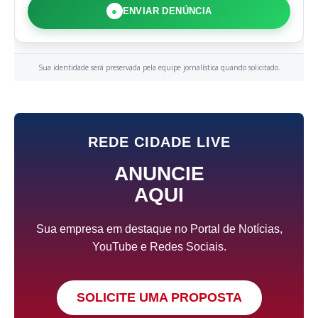
●
ENVIAR DENÚNCIA
Sua identidade será preservada pela equipe jornalística quando solicitado.
REDE CIDADE LIVE
ANUNCIE
AQUI
Sua empresa em destaque no Portal de Notícias,
YouTube e Redes Sociais.
SOLICITE UMA PROPOSTA