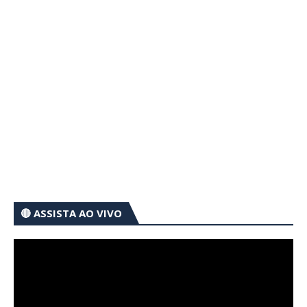
🔴 ASSISTA AO VIVO