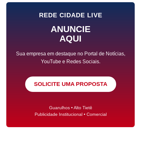
REDE CIDADE LIVE
ANUNCIE
AQUI
Sua empresa em destaque no Portal de Notícias,
YouTube e Redes Sociais.
SOLICITE UMA PROPOSTA
Guarulhos • Alto Tietê
Publicidade Institucional • Comercial