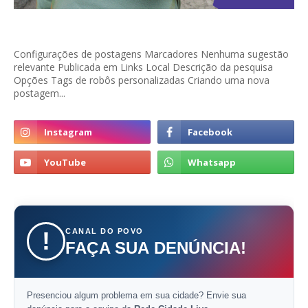
Configurações de postagens Marcadores Nenhuma sugestão
relevante Publicada em Links Local Descrição da pesquisa
Opções Tags de robôs personalizadas Criando uma nova
postagem...
CANAL DO POVO
!
FAÇA SUA DENÚNCIA!
Presenciou algum problema em sua cidade? Envie sua