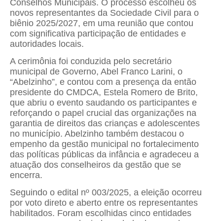
Conselhos Municipais. O processo escolheu os
novos representantes da Sociedade Civil para o
biênio 2025/2027, em uma reunião que contou
com significativa participação de entidades e
autoridades locais.
A cerimônia foi conduzida pelo secretário
municipal de Governo, Abel Franco Larini, o
“Abelzinho”, e contou com a presença da então
presidente do CMDCA, Estela Romero de Brito,
que abriu o evento saudando os participantes e
reforçando o papel crucial das organizações na
garantia de direitos das crianças e adolescentes
no município. Abelzinho também destacou o
empenho da gestão municipal no fortalecimento
das políticas públicas da infância e agradeceu a
atuação dos conselheiros da gestão que se
encerra.
Seguindo o edital nº 003/2025, a eleição ocorreu
por voto direto e aberto entre os representantes
habilitados. Foram escolhidas cinco entidades