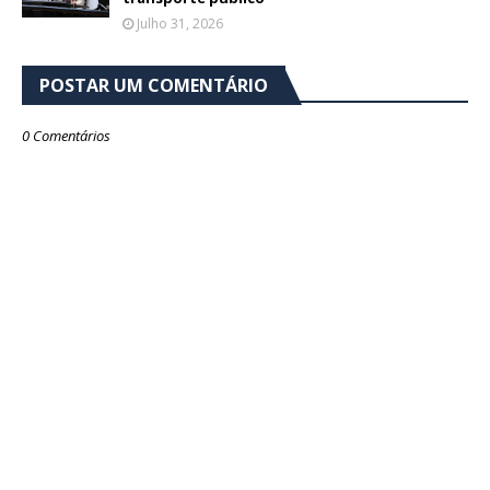
Julho 31, 2026
POSTAR UM COMENTÁRIO
0 Comentários