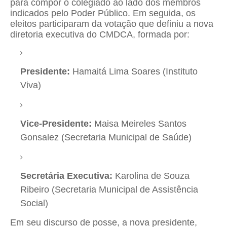
para compor o colegiado ao lado dos membros
indicados pelo Poder Público. Em seguida, os
eleitos participaram da votação que definiu a nova
diretoria executiva do CMDCA, formada por:
Presidente:
Hamaitá Lima Soares (Instituto
Viva)
Vice-Presidente:
Maisa Meireles Santos
Gonsalez (Secretaria Municipal de Saúde)
Secretária Executiva:
Karolina de Souza
Ribeiro (Secretaria Municipal de Assistência
Social)
Em seu discurso de posse, a nova presidente,