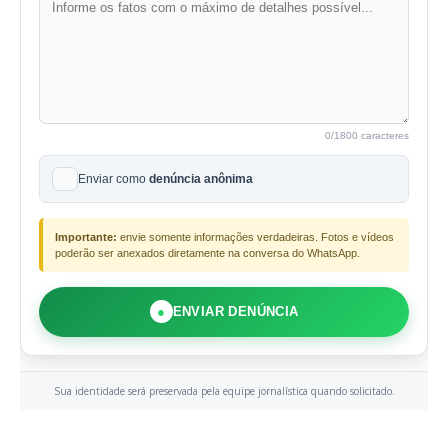
0
/1800 caracteres
Enviar como
denúncia anônima
Importante:
envie somente informações verdadeiras. Fotos e vídeos
poderão ser anexados diretamente na conversa do WhatsApp.
●
ENVIAR DENÚNCIA
Sua identidade será preservada pela equipe jornalística quando solicitado.