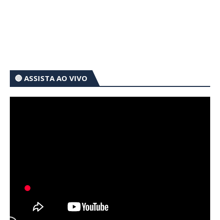
🔴 ASSISTA AO VIVO