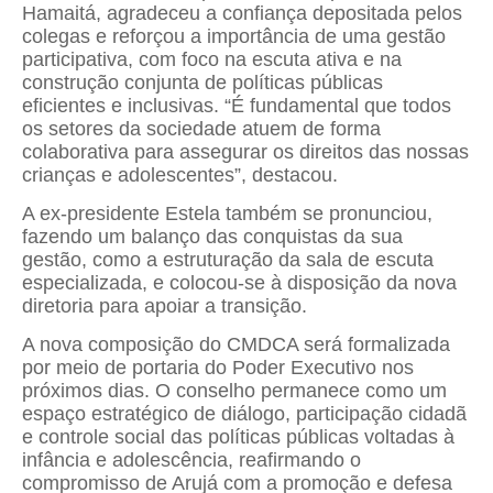
Hamaitá, agradeceu a confiança depositada pelos
colegas e reforçou a importância de uma gestão
participativa, com foco na escuta ativa e na
construção conjunta de políticas públicas
eficientes e inclusivas. “É fundamental que todos
os setores da sociedade atuem de forma
colaborativa para assegurar os direitos das nossas
crianças e adolescentes”, destacou.
A ex-presidente Estela também se pronunciou,
fazendo um balanço das conquistas da sua
gestão, como a estruturação da sala de escuta
especializada, e colocou-se à disposição da nova
diretoria para apoiar a transição.
A nova composição do CMDCA será formalizada
por meio de portaria do Poder Executivo nos
próximos dias. O conselho permanece como um
espaço estratégico de diálogo, participação cidadã
e controle social das políticas públicas voltadas à
infância e adolescência, reafirmando o
compromisso de Arujá com a promoção e defesa