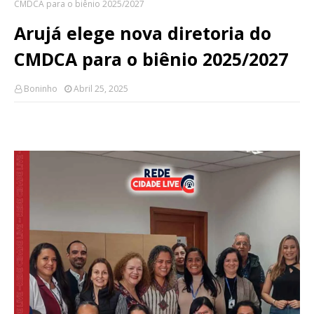
CMDCA para o biênio 2025/2027
Arujá elege nova diretoria do
CMDCA para o biênio 2025/2027
Boninho
Abril 25, 2025