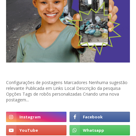
Configurações de postagens Marcadores Nenhuma sugestão
relevante Publicada em Links Local Descrição da pesquisa
Opções Tags de robôs personalizadas Criando uma nova
postagem...