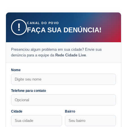
CANAL DO POVO
!
FAÇA SUA DENÚNCIA!
Presenciou algum problema em sua cidade? Envie sua
denúncia para a equipe da
Rede Cidade Live
.
Nome
Telefone para contato
Cidade
Bairro