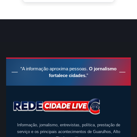
“A informação aproxima pessoas.
O jornalismo
fortalece cidades.
”
Informação, jornalismo, entrevistas, política, prestação de
serviço e os principais acontecimentos de Guarulhos, Alto