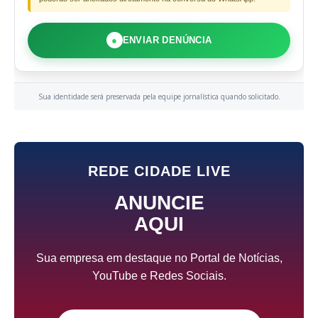
●
ENVIAR DENÚNCIA
Sua identidade será preservada pela equipe jornalística quando solicitado.
REDE CIDADE LIVE
ANUNCIE
AQUI
Sua empresa em destaque no Portal de Notícias,
YouTube e Redes Sociais.