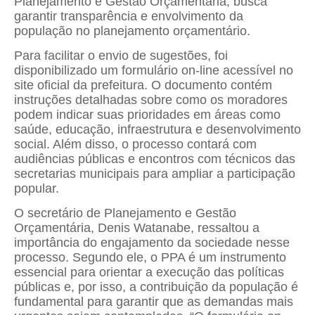
Planejamento e Gestão Orçamentária, busca
garantir transparência e envolvimento da
população no planejamento orçamentário.
Para facilitar o envio de sugestões, foi
disponibilizado um formulário on-line acessível no
site oficial da prefeitura. O documento contém
instruções detalhadas sobre como os moradores
podem indicar suas prioridades em áreas como
saúde, educação, infraestrutura e desenvolvimento
social. Além disso, o processo contará com
audiências públicas e encontros com técnicos das
secretarias municipais para ampliar a participação
popular.
O secretário de Planejamento e Gestão
Orçamentária, Denis Watanabe, ressaltou a
importância do engajamento da sociedade nesse
processo. Segundo ele, o PPA é um instrumento
essencial para orientar a execução das políticas
públicas e, por isso, a contribuição da população é
fundamental para garantir que as demandas mais