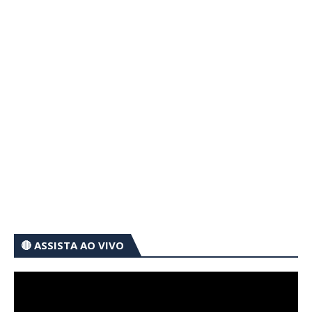
🔴 ASSISTA AO VIVO