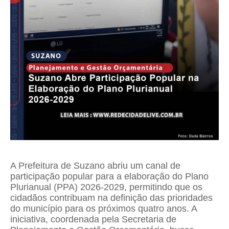
A Prefeitura de Suzano abriu um canal de
participação popular para a elaboração do Plano
Plurianual (PPA) 2026-2029, permitindo que os
cidadãos contribuam na definição das prioridades
do município para os próximos quatro anos. A
iniciativa, coordenada pela Secretaria de