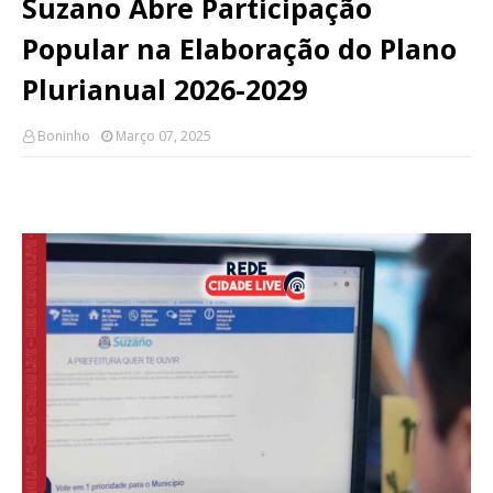
Suzano Abre Participação
Popular na Elaboração do Plano
Plurianual 2026-2029
Boninho
Março 07, 2025