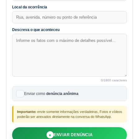
Local da ocorrência
Descreva o que aconteceu
0
/1800 caracteres
Enviar como
denúncia anônima
Importante:
envie somente informações verdadeiras. Fotos e vídeos
poderão ser anexados diretamente na conversa do WhatsApp.
●
ENVIAR DENÚNCIA