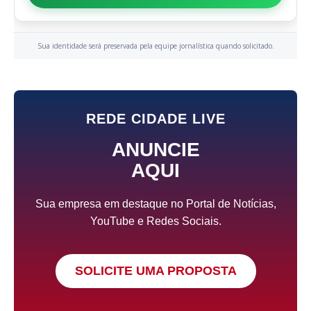
Sua identidade será preservada pela equipe jornalística quando solicitado.
REDE CIDADE LIVE
ANUNCIE
AQUI
Sua empresa em destaque no Portal de Notícias,
YouTube e Redes Sociais.
SOLICITE UMA PROPOSTA