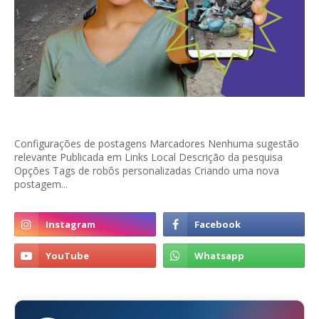
Configurações de postagens Marcadores Nenhuma sugestão
relevante Publicada em Links Local Descrição da pesquisa
Opções Tags de robôs personalizadas Criando uma nova
postagem...