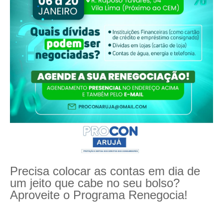
Precisa colocar as contas em dia de
um jeito que cabe no seu bolso?
Aproveite o Programa Renegocia!