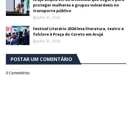
proteger mulheres e grupos vulneráveis no
transporte público
Julho 31, 2026
Festival Literário 2026 leva literatura, teatro e
folclore à Praça do Coreto em Arujá
Julho 31, 2026
POSTAR UM COMENTÁRIO
0 Comentários