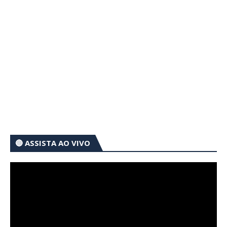
🔴 ASSISTA AO VIVO