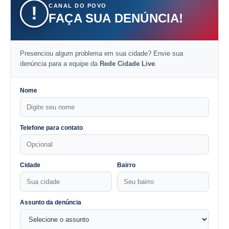
CANAL DO POVO
!
FAÇA SUA DENÚNCIA!
Presenciou algum problema em sua cidade? Envie sua
denúncia para a equipe da
Rede Cidade Live
.
Nome
Telefone para contato
Cidade
Bairro
Assunto da denúncia