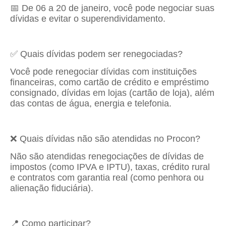
📅 De 06 a 20 de janeiro, você pode negociar suas
dívidas e evitar o superendividamento.
✅ Quais dívidas podem ser renegociadas?
Você pode renegociar dívidas com instituições
financeiras, como cartão de crédito e empréstimo
consignado, dívidas em lojas (cartão de loja), além
das contas de água, energia e telefonia.
❌ Quais dívidas não são atendidas no Procon?
Não são atendidas renegociações de dívidas de
impostos (como IPVA e IPTU), taxas, crédito rural
e contratos com garantia real (como penhora ou
alienação fiduciária).
📍 Como participar?