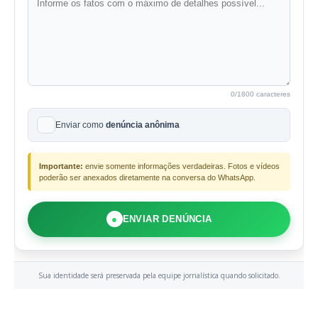
0
/1800 caracteres
Enviar como
denúncia anônima
Importante:
envie somente informações verdadeiras. Fotos e vídeos
poderão ser anexados diretamente na conversa do WhatsApp.
●
ENVIAR DENÚNCIA
Sua identidade será preservada pela equipe jornalística quando solicitado.