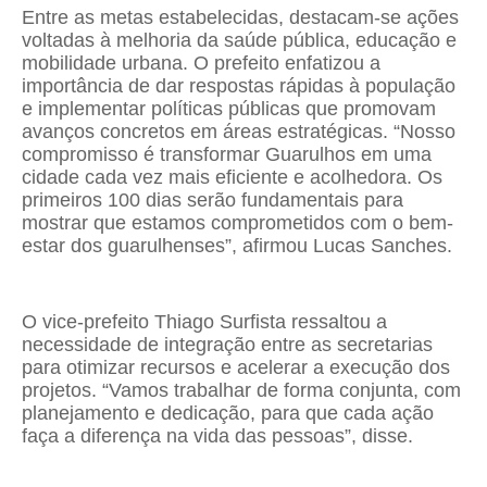
Entre as metas estabelecidas, destacam-se ações
voltadas à melhoria da saúde pública, educação e
mobilidade urbana. O prefeito enfatizou a
importância de dar respostas rápidas à população
e implementar políticas públicas que promovam
avanços concretos em áreas estratégicas. “Nosso
compromisso é transformar Guarulhos em uma
cidade cada vez mais eficiente e acolhedora. Os
primeiros 100 dias serão fundamentais para
mostrar que estamos comprometidos com o bem-
estar dos guarulhenses”, afirmou Lucas Sanches.
O vice-prefeito Thiago Surfista ressaltou a
necessidade de integração entre as secretarias
para otimizar recursos e acelerar a execução dos
projetos. “Vamos trabalhar de forma conjunta, com
planejamento e dedicação, para que cada ação
faça a diferença na vida das pessoas”, disse.