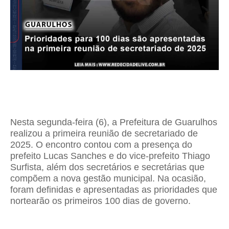
Nesta segunda-feira (6), a Prefeitura de Guarulhos
realizou a primeira reunião de secretariado de
2025. O encontro contou com a presença do
prefeito Lucas Sanches e do vice-prefeito Thiago
Surfista, além dos secretários e secretárias que
compõem a nova gestão municipal. Na ocasião,
foram definidas e apresentadas as prioridades que
nortearão os primeiros 100 dias de governo.