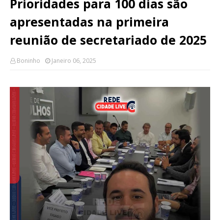
Prioridades para 100 dias são
apresentadas na primeira
reunião de secretariado de 2025
Boninho
Janeiro 06, 2025