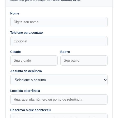
Nome
Telefone para contato
Cidade
Bairro
Assunto da denúncia
Local da ocorrência
Descreva o que aconteceu