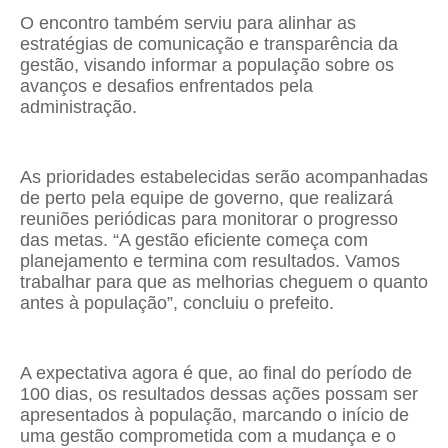
O encontro também serviu para alinhar as
estratégias de comunicação e transparência da
gestão, visando informar a população sobre os
avanços e desafios enfrentados pela
administração.
As prioridades estabelecidas serão acompanhadas
de perto pela equipe de governo, que realizará
reuniões periódicas para monitorar o progresso
das metas. “A gestão eficiente começa com
planejamento e termina com resultados. Vamos
trabalhar para que as melhorias cheguem o quanto
antes à população”, concluiu o prefeito.
A expectativa agora é que, ao final do período de
100 dias, os resultados dessas ações possam ser
apresentados à população, marcando o início de
uma gestão comprometida com a mudança e o