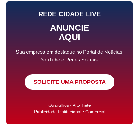
REDE CIDADE LIVE
ANUNCIE
AQUI
Sua empresa em destaque no Portal de Notícias,
YouTube e Redes Sociais.
SOLICITE UMA PROPOSTA
Guarulhos • Alto Tietê
Publicidade Institucional • Comercial