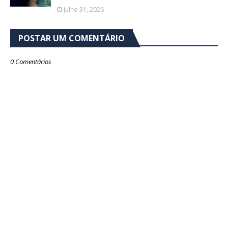
Julho 31, 2026
POSTAR UM COMENTÁRIO
0 Comentários