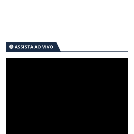
🔴 ASSISTA AO VIVO