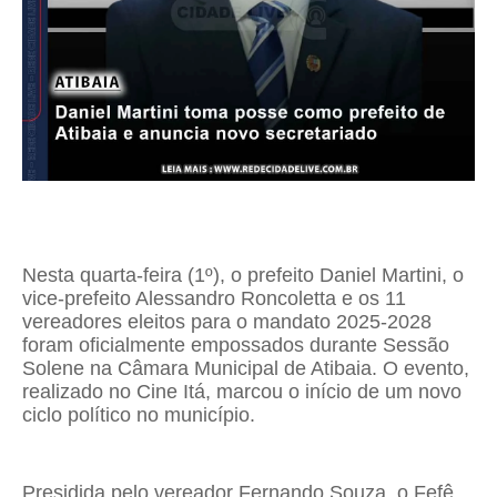
Nesta quarta-feira (1º), o prefeito Daniel Martini, o
vice-prefeito Alessandro Roncoletta e os 11
vereadores eleitos para o mandato 2025-2028
foram oficialmente empossados durante Sessão
Solene na Câmara Municipal de Atibaia. O evento,
realizado no Cine Itá, marcou o início de um novo
ciclo político no município.
Presidida pelo vereador Fernando Souza, o Fefê,