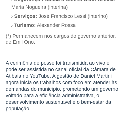
Maria Nogueira (interina)
Serviços:
José Francisco Lessi (interino)
Turismo:
Alexander Rossa
(*) Permanecem nos cargos do governo anterior,
de Emil Ono.
A cerimônia de posse foi transmitida ao vivo e
pode ser assistida no canal oficial da Câmara de
Atibaia no YouTube. A gestão de Daniel Martini
agora inicia os trabalhos com foco em atender às
demandas do município, prometendo um governo
voltado para a eficiência administrativa, o
desenvolvimento sustentável e o bem-estar da
população.