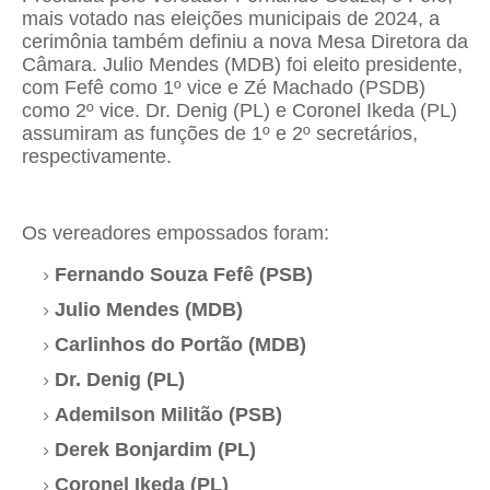
mais votado nas eleições municipais de 2024, a
cerimônia também definiu a nova Mesa Diretora da
Câmara. Julio Mendes (MDB) foi eleito presidente,
com Fefê como 1º vice e Zé Machado (PSDB)
como 2º vice. Dr. Denig (PL) e Coronel Ikeda (PL)
assumiram as funções de 1º e 2º secretários,
respectivamente.
Os vereadores empossados foram:
Fernando Souza Fefê (PSB)
Julio Mendes (MDB)
Carlinhos do Portão (MDB)
Dr. Denig (PL)
Ademilson Militão (PSB)
Derek Bonjardim (PL)
Coronel Ikeda (PL)