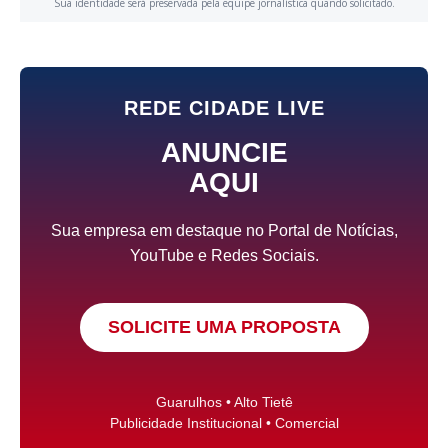
Sua identidade será preservada pela equipe jornalística quando solicitado.
REDE CIDADE LIVE
ANUNCIE
AQUI
Sua empresa em destaque no Portal de Notícias,
YouTube e Redes Sociais.
SOLICITE UMA PROPOSTA
Guarulhos • Alto Tietê
Publicidade Institucional • Comercial