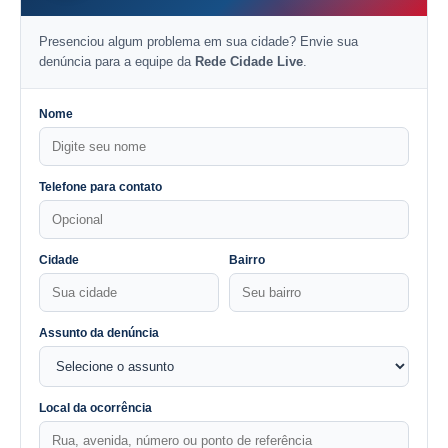
Presenciou algum problema em sua cidade? Envie sua
denúncia para a equipe da
Rede Cidade Live
.
Nome
Telefone para contato
Cidade
Bairro
Assunto da denúncia
Local da ocorrência