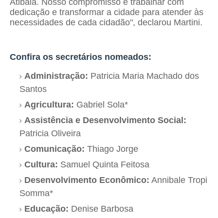
Atibaia. Nosso compromisso é trabalhar com
dedicação e transformar a cidade para atender às
necessidades de cada cidadão", declarou Martini.
Confira os secretários nomeados:
Administração:
Patricia Maria Machado dos
Santos
Agricultura:
Gabriel Sola*
Assistência e Desenvolvimento Social:
Patricia Oliveira
Comunicação:
Thiago Jorge
Cultura:
Samuel Quinta Feitosa
Desenvolvimento Econômico:
Annibale Tropi
Somma*
Educação:
Denise Barbosa