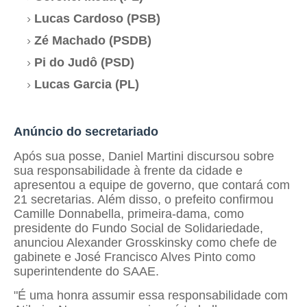
Lucas Cardoso (PSB)
Zé Machado (PSDB)
Pi do Judô (PSD)
Lucas Garcia (PL)
Anúncio do secretariado
Após sua posse, Daniel Martini discursou sobre
sua responsabilidade à frente da cidade e
apresentou a equipe de governo, que contará com
21 secretarias. Além disso, o prefeito confirmou
Camille Donnabella, primeira-dama, como
presidente do Fundo Social de Solidariedade,
anunciou Alexander Grosskinsky como chefe de
gabinete e José Francisco Alves Pinto como
superintendente do SAAE.
"É uma honra assumir essa responsabilidade com