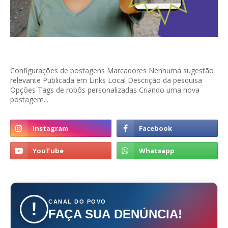
Configurações de postagens Marcadores Nenhuma sugestão
relevante Publicada em Links Local Descrição da pesquisa
Opções Tags de robôs personalizadas Criando uma nova
postagem...
CANAL DO POVO
!
FAÇA SUA DENÚNCIA!