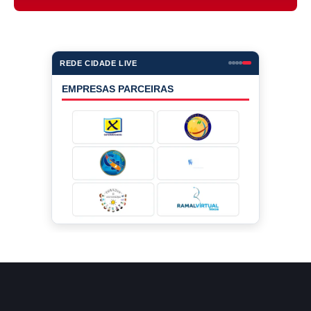
REDE CIDADE LIVE
EMPRESAS PARCEIRAS