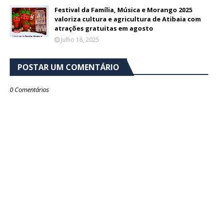
Festival da Família, Música e Morango 2025
valoriza cultura e agricultura de Atibaia com
atrações gratuitas em agosto
Julho 18, 2025
POSTAR UM COMENTÁRIO
0 Comentários