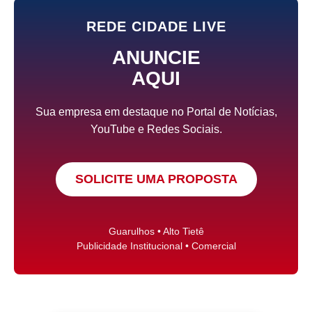
REDE CIDADE LIVE
ANUNCIE
AQUI
Sua empresa em destaque no Portal de Notícias,
YouTube e Redes Sociais.
SOLICITE UMA PROPOSTA
Guarulhos • Alto Tietê
Publicidade Institucional • Comercial