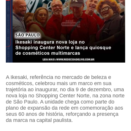
A Ikesaki, referência no mercado de beleza e
cosméticos, celebrou mais um marco em sua
trajetória ao inaugurar, no dia 9 de dezembro, uma
nova loja no Shopping Center Norte, na zona norte
de São Paulo. A unidade chega como parte do
plano de expansão da rede em comemoração aos
seus 60 anos de história, reforçando a presença
da marca na capital paulista.