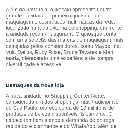
Além da nova loja, a Ikesaki apresentou outra
grande novidade: o primeiro quiosque de
maquiagem e cosméticos multimarcas da rede,
localizado na área externa do shopping, em frente
à unidade recém-inaugurada. O quiosque conta
com uma seleção das marcas de maquiagem mais
desejadas pelos consumidores, como Maybelline,
Vult, Dailus, Ruby Rose, Bruna Tavares e Mari
Maria, oferecendo uma experiência de compra
diversificada e acessível.
Destaques da nova loja
A nova unidade no Shopping Center Norte,
considerada um dos shoppings mais tradicionais
de São Paulo, oferece cerca de 10 mil itens de
produtos de beleza disponíveis fisicamente. O
espaço também atende a demanda de entrega
rápida do e-commerce e do WhatsApp, além de