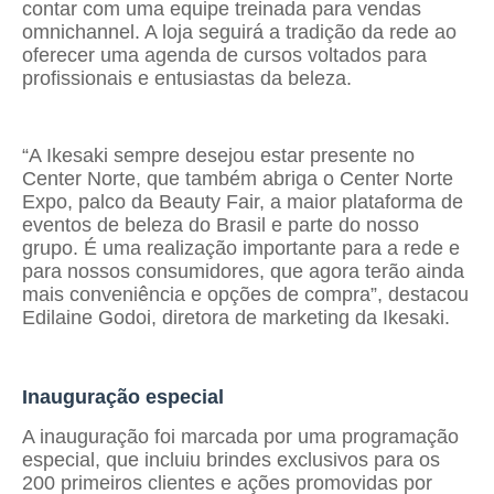
contar com uma equipe treinada para vendas
omnichannel. A loja seguirá a tradição da rede ao
oferecer uma agenda de cursos voltados para
profissionais e entusiastas da beleza.
“A Ikesaki sempre desejou estar presente no
Center Norte, que também abriga o Center Norte
Expo, palco da Beauty Fair, a maior plataforma de
eventos de beleza do Brasil e parte do nosso
grupo. É uma realização importante para a rede e
para nossos consumidores, que agora terão ainda
mais conveniência e opções de compra”, destacou
Edilaine Godoi, diretora de marketing da Ikesaki.
Inauguração especial
A inauguração foi marcada por uma programação
especial, que incluiu brindes exclusivos para os
200 primeiros clientes e ações promovidas por