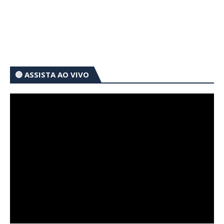
🔴 ASSISTA AO VIVO