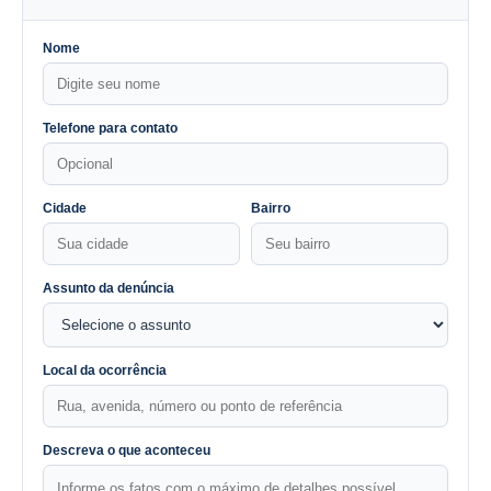
Nome
Telefone para contato
Cidade
Bairro
Assunto da denúncia
Local da ocorrência
Descreva o que aconteceu