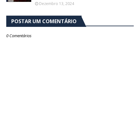
Dezembro 13, 2024
POSTAR UM COMENTÁRIO
0 Comentários