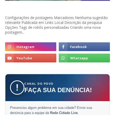
Configurações de postagens Marcadores Nenhuma sugestão
relevante Publicada em Links Local Descrição da pesquisa
Opções Tags de robôs personalizadas Criando uma nova
postagem...
CANAL DO POVO
!
FAÇA SUA DENÚNCIA!
Presenciou algum problema em sua cidade? Envie sua
denúncia para a equipe da
Rede Cidade Live
.