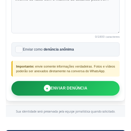
0
/1800 caracteres
Enviar como
denúncia anônima
Importante:
envie somente informações verdadeiras. Fotos e vídeos
poderão ser anexados diretamente na conversa do WhatsApp.
●
ENVIAR DENÚNCIA
Sua identidade será preservada pela equipe jornalística quando solicitado.