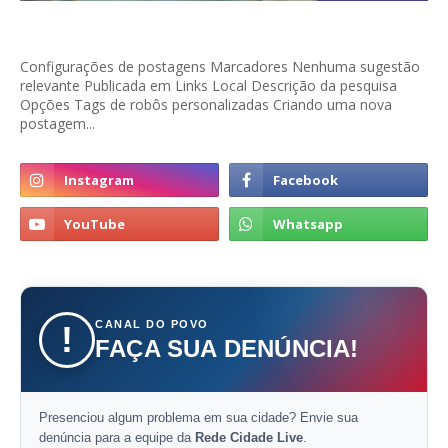
Configurações de postagens Marcadores Nenhuma sugestão
relevante Publicada em Links Local Descrição da pesquisa
Opções Tags de robôs personalizadas Criando uma nova
postagem...
CANAL DO POVO
!
FAÇA SUA DENÚNCIA!
Presenciou algum problema em sua cidade? Envie sua
denúncia para a equipe da
Rede Cidade Live
.