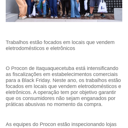
Trabalhos estão focados em locais que vendem
eletrodomésticos e eletrônicos
O Procon de Itaquaquecetuba está intensificando
as fiscalizações em estabelecimentos comerciais
para a Black Friday. Neste ano, os trabalhos estão
focados em locais que vendem eletrodomésticos e
eletrônicos. A operação tem por objetivo garantir
que os consumidores não sejam enganados por
práticas abusivas no momento da compra.
As equipes do Procon estão inspecionando lojas