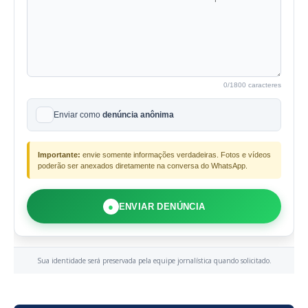
0
/1800 caracteres
Enviar como
denúncia anônima
Importante:
envie somente informações verdadeiras. Fotos e vídeos
poderão ser anexados diretamente na conversa do WhatsApp.
●
ENVIAR DENÚNCIA
Sua identidade será preservada pela equipe jornalística quando solicitado.