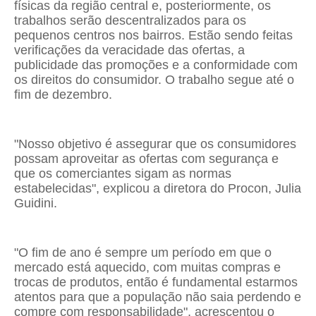
físicas da região central e, posteriormente, os
trabalhos serão descentralizados para os
pequenos centros nos bairros. Estão sendo feitas
verificações da veracidade das ofertas, a
publicidade das promoções e a conformidade com
os direitos do consumidor. O trabalho segue até o
fim de dezembro.
"Nosso objetivo é assegurar que os consumidores
possam aproveitar as ofertas com segurança e
que os comerciantes sigam as normas
estabelecidas", explicou a diretora do Procon, Julia
Guidini.
"O fim de ano é sempre um período em que o
mercado está aquecido, com muitas compras e
trocas de produtos, então é fundamental estarmos
atentos para que a população não saia perdendo e
compre com responsabilidade", acrescentou o