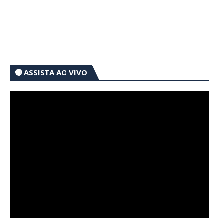
🔴 ASSISTA AO VIVO