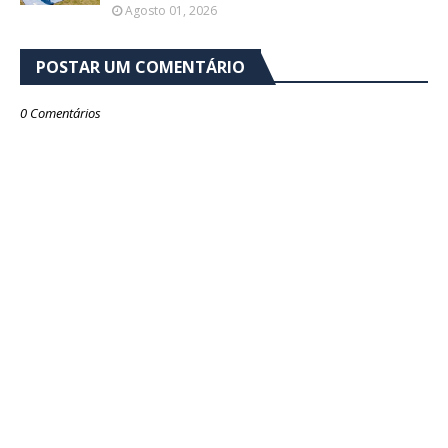
Agosto 01, 2026
POSTAR UM COMENTÁRIO
0 Comentários