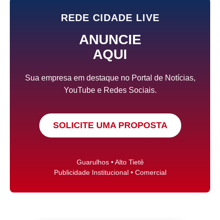
REDE CIDADE LIVE
ANUNCIE
AQUI
Sua empresa em destaque no Portal de Notícias,
YouTube e Redes Sociais.
SOLICITE UMA PROPOSTA
Guarulhos • Alto Tietê
Publicidade Institucional • Comercial