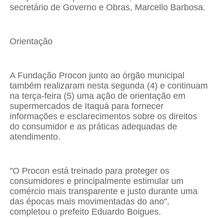
secretário de Governo e Obras, Marcello Barbosa.
Orientação
A Fundação Procon junto ao órgão municipal
também realizaram nesta segunda (4) e continuam
na terça-feira (5) uma ação de orientação em
supermercados de Itaquá para fornecer
informações e esclarecimentos sobre os direitos
do consumidor e as práticas adequadas de
atendimento.
"O Procon está treinado para proteger os
consumidores e principalmente estimular um
comércio mais transparente e justo durante uma
das épocas mais movimentadas do ano",
completou o prefeito Eduardo Boigues.