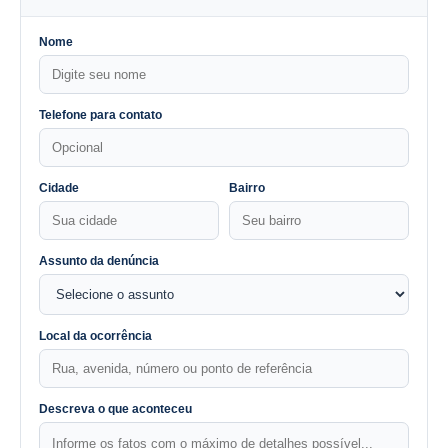
Nome
Telefone para contato
Cidade
Bairro
Assunto da denúncia
Local da ocorrência
Descreva o que aconteceu