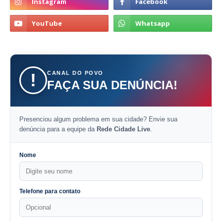
CANAL DO POVO
!
FAÇA SUA DENÚNCIA!
Presenciou algum problema em sua cidade? Envie sua
denúncia para a equipe da
Rede Cidade Live
.
Nome
Telefone para contato