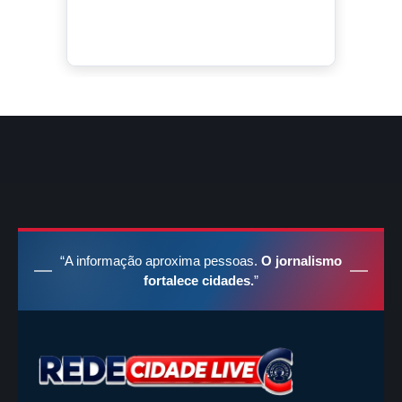
“A informação aproxima pessoas.
O jornalismo
fortalece cidades.
”