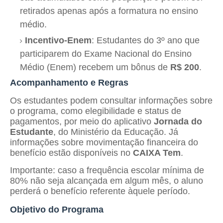
retirados apenas após a formatura no ensino
médio.
Incentivo-Enem
: Estudantes do 3º ano que
participarem do Exame Nacional do Ensino
Médio (Enem) recebem um bônus de
R$ 200
.
Acompanhamento e Regras
Os estudantes podem consultar informações sobre
o programa, como elegibilidade e status de
pagamentos, por meio do aplicativo
Jornada do
Estudante
, do Ministério da Educação. Já
informações sobre movimentação financeira do
benefício estão disponíveis no
CAIXA Tem
.
Importante: caso a frequência escolar mínima de
80% não seja alcançada em algum mês, o aluno
perderá o benefício referente àquele período.
Objetivo do Programa