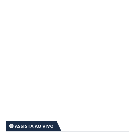
🔴 ASSISTA AO VIVO