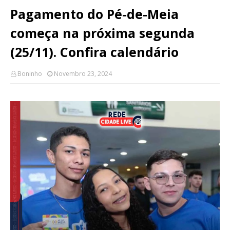
Pagamento do Pé-de-Meia
começa na próxima segunda
(25/11). Confira calendário
Boninho
Novembro 23, 2024