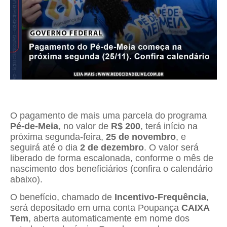
O pagamento de mais uma parcela do programa
Pé-de-Meia
, no valor de
R$ 200
, terá início na
próxima segunda-feira,
25 de novembro
, e
seguirá até o dia
2 de dezembro
. O valor será
liberado de forma escalonada, conforme o mês de
nascimento dos beneficiários (confira o calendário
abaixo).
O benefício, chamado de
Incentivo-Frequência
,
será depositado em uma conta Poupança
CAIXA
Tem
, aberta automaticamente em nome dos