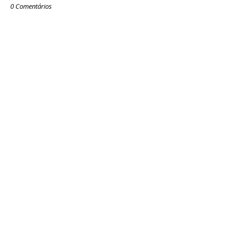
0 Comentários