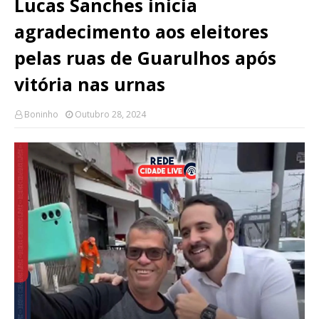
Lucas Sanches inicia
agradecimento aos eleitores
pelas ruas de Guarulhos após
vitória nas urnas
Boninho
Outubro 28, 2024