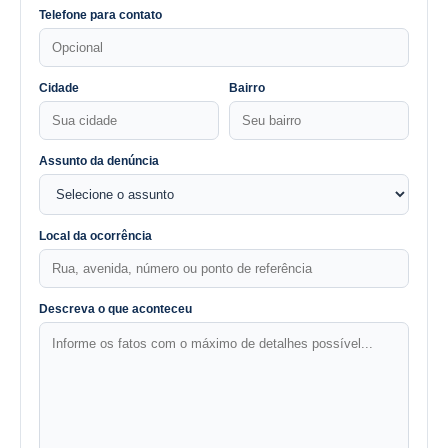
Telefone para contato
Cidade
Bairro
Assunto da denúncia
Local da ocorrência
Descreva o que aconteceu