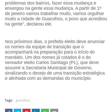
problemas dos bairros, fazer essa mudança e
enxergou na gente essa mudança. A partir de 1º
de janeiro vamos trabalhar muito, vamos orgulhar
muito a cidade de Guarulhos, o povo que acreditou
na gente”, declarou ele.
Nos próximos dias, o prefeito eleito deve anunciar
os nomes da equipe de transição que o
acompanhará na preparação para o início do
mandato. Um dos nomes já cotados é o do
vereador eleito Carlos Santiago (PL), que deve
assumir a Secretaria Municipal de Governo,
sinalizando o desejo de uma transição estratégica
e alinhada com as demandas do município.
Tags:
guarulhos