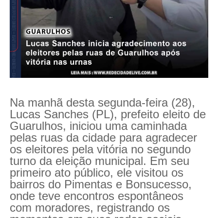
Na manhã desta segunda-feira (28),
Lucas Sanches (PL), prefeito eleito de
Guarulhos, iniciou uma caminhada
pelas ruas da cidade para agradecer
os eleitores pela vitória no segundo
turno da eleição municipal. Em seu
primeiro ato público, ele visitou os
bairros do Pimentas e Bonsucesso,
onde teve encontros espontâneos
com moradores, registrando os