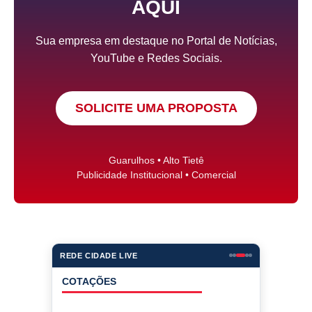
AQUI
Sua empresa em destaque no Portal de Notícias,
YouTube e Redes Sociais.
SOLICITE UMA PROPOSTA
Guarulhos • Alto Tietê
Publicidade Institucional • Comercial
REDE CIDADE LIVE
COTAÇÕES