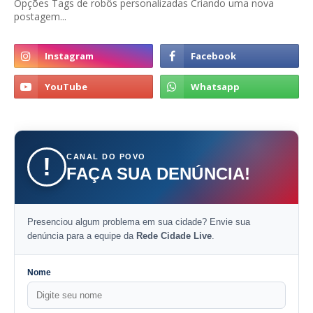
Opções Tags de robôs personalizadas Criando uma nova
postagem...
CANAL DO POVO
!
FAÇA SUA DENÚNCIA!
Presenciou algum problema em sua cidade? Envie sua
denúncia para a equipe da
Rede Cidade Live
.
Nome