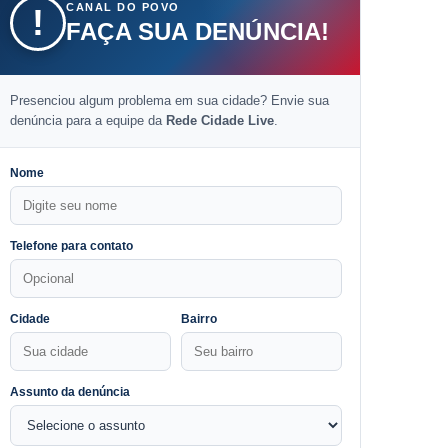
CANAL DO POVO
!
FAÇA SUA DENÚNCIA!
Presenciou algum problema em sua cidade? Envie sua
denúncia para a equipe da
Rede Cidade Live
.
Nome
Telefone para contato
Cidade
Bairro
Assunto da denúncia