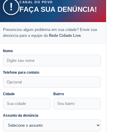
CANAL DO POVO
!
FAÇA SUA DENÚNCIA!
Presenciou algum problema em sua cidade? Envie sua
denúncia para a equipe da
Rede Cidade Live
.
Nome
Telefone para contato
Cidade
Bairro
Assunto da denúncia