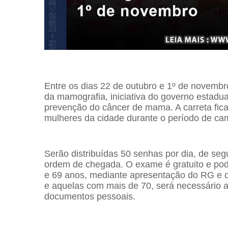
Entre os dias 22 de outubro e 1º de novembr
da mamografia, iniciativa do governo estadua
prevenção do câncer de mama. A carreta fica
mulheres da cidade durante o período de c
Serão distribuídas 50 senhas por dia, de seg
ordem de chegada. O exame é gratuito e pod
e 69 anos, mediante apresentação do RG e d
e aquelas com mais de 70, será necessário 
documentos pessoais.