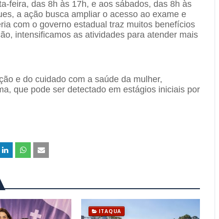
-feira, das 8h às 17h, e aos sábados, das 8h às
ues, a ação busca ampliar o acesso ao exame e
eria com o governo estadual traz muitos benefícios
ão, intensificamos as atividades para atender mais
ção e do cuidado com a saúde da mulher,
, que pode ser detectado em estágios iniciais por
ITAQUA