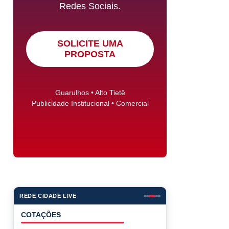
Redes Sociais.
SOLICITE UMA
PROPOSTA
Guarulhos • Alto Tietê
Publicidade Institucional • Comercial
REDE CIDADE LIVE
COTAÇÕES