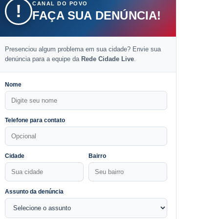
CANAL DO POVO
!
FAÇA SUA DENÚNCIA!
Presenciou algum problema em sua cidade? Envie sua
denúncia para a equipe da
Rede Cidade Live
.
Nome
Telefone para contato
Cidade
Bairro
Assunto da denúncia