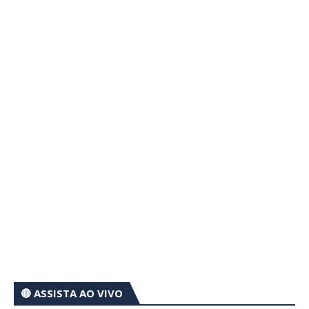
🔴 ASSISTA AO VIVO