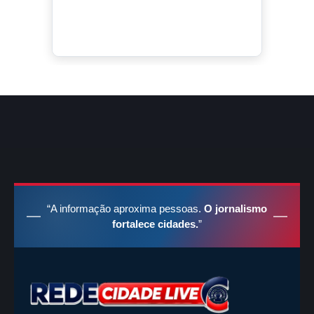
“A informação aproxima pessoas.
O jornalismo
fortalece cidades.
”