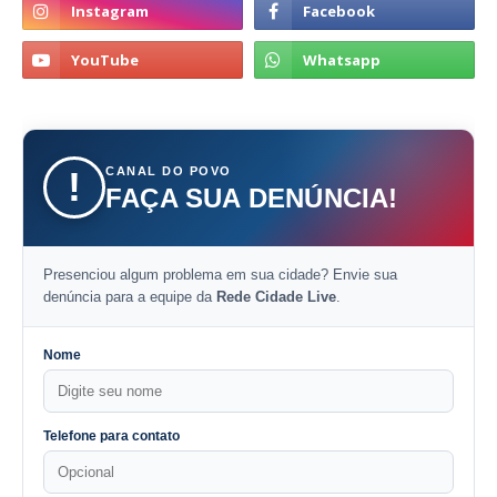
CANAL DO POVO
!
FAÇA SUA DENÚNCIA!
Presenciou algum problema em sua cidade? Envie sua
denúncia para a equipe da
Rede Cidade Live
.
Nome
Telefone para contato