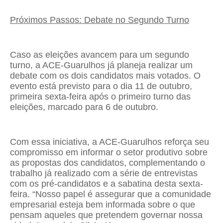
Próximos Passos: Debate no Segundo Turno
Caso as eleições avancem para um segundo
turno, a ACE-Guarulhos já planeja realizar um
debate com os dois candidatos mais votados. O
evento está previsto para o dia 11 de outubro,
primeira sexta-feira após o primeiro turno das
eleições, marcado para 6 de outubro.
Com essa iniciativa, a ACE-Guarulhos reforça seu
compromisso em informar o setor produtivo sobre
as propostas dos candidatos, complementando o
trabalho já realizado com a série de entrevistas
com os pré-candidatos e a sabatina desta sexta-
feira. “Nosso papel é assegurar que a comunidade
empresarial esteja bem informada sobre o que
pensam aqueles que pretendem governar nossa