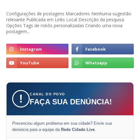
Configurações de postagens Marcadores Nenhuma sugestão
relevante Publicada em Links Local Descrição da pesquisa
Opções Tags de robôs personalizadas Criando uma nova
postagem...
CANAL DO POVO
!
FAÇA SUA DENÚNCIA!
Presenciou algum problema em sua cidade? Envie sua
denúncia para a equipe da
Rede Cidade Live
.