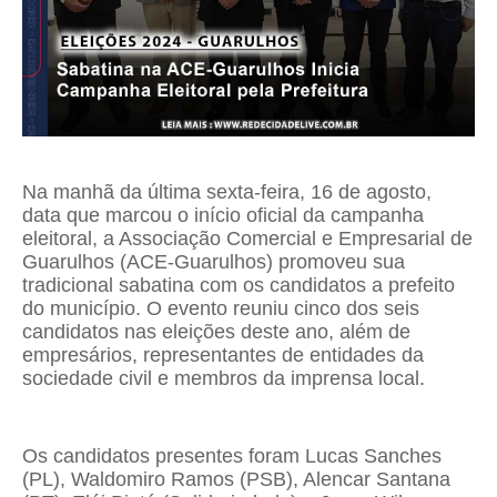
Na manhã da última sexta-feira, 16 de agosto,
data que marcou o início oficial da campanha
eleitoral, a Associação Comercial e Empresarial de
Guarulhos (ACE-Guarulhos) promoveu sua
tradicional sabatina com os candidatos a prefeito
do município. O evento reuniu cinco dos seis
candidatos nas eleições deste ano, além de
empresários, representantes de entidades da
sociedade civil e membros da imprensa local.
Os candidatos presentes foram Lucas Sanches
(PL), Waldomiro Ramos (PSB), Alencar Santana