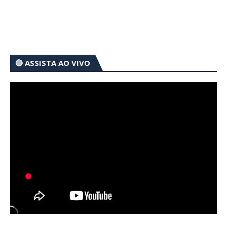
🔴 ASSISTA AO VIVO