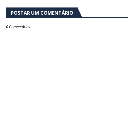
POSTAR UM COMENTÁRIO
0 Comentários