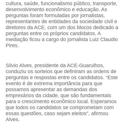
cultura, saúde, funcionalismo público, transporte,
desenvolvimento econômico e educação. As
perguntas foram formuladas por jornalistas,
representantes de entidades da sociedade civil e
diretores da ACE, com um dos blocos dedicado a
perguntas entre os próprios candidatos. A
mediação ficou a cargo do jornalista Luiz Claudio
Pires.
Silvio Alves, presidente da ACE-Guarulhos,
conduziu os sorteios que definiram as ordens de
perguntas e respostas entre os candidatos. “Este
evento é de extrema importância para que
possamos apresentar as demandas dos
empresários da cidade, que são fundamentais
para o crescimento econômico local. Esperamos
que todos os candidatos se comprometam com
essas questões, caso sejam eleitos”, afirmou
Alves.