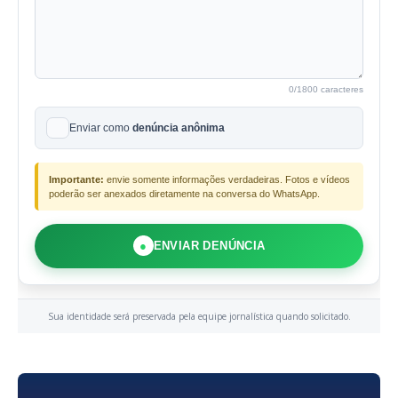
0
/1800 caracteres
Enviar como
denúncia anônima
Importante:
envie somente informações verdadeiras. Fotos e vídeos
poderão ser anexados diretamente na conversa do WhatsApp.
●
ENVIAR DENÚNCIA
Sua identidade será preservada pela equipe jornalística quando solicitado.