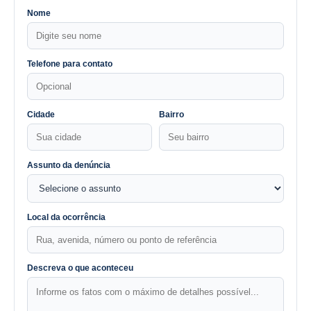
Nome
Telefone para contato
Cidade
Bairro
Assunto da denúncia
Local da ocorrência
Descreva o que aconteceu