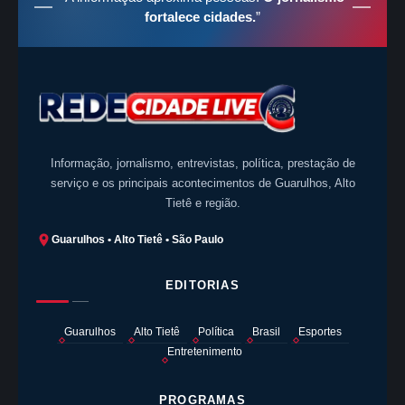
fortalece cidades.
”
Informação, jornalismo, entrevistas, política, prestação de
serviço e os principais acontecimentos de Guarulhos, Alto
Tietê e região.
Guarulhos • Alto Tietê • São Paulo
EDITORIAS
Guarulhos
Alto Tietê
Política
Brasil
Esportes
Entretenimento
PROGRAMAS