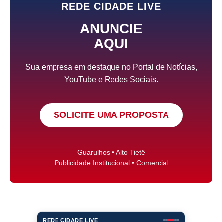
REDE CIDADE LIVE
ANUNCIE
AQUI
Sua empresa em destaque no Portal de Notícias,
YouTube e Redes Sociais.
SOLICITE UMA PROPOSTA
Guarulhos • Alto Tietê
Publicidade Institucional • Comercial
REDE CIDADE LIVE