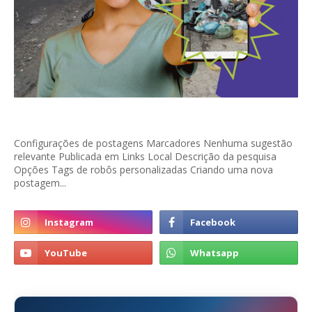
Configurações de postagens Marcadores Nenhuma sugestão
relevante Publicada em Links Local Descrição da pesquisa
Opções Tags de robôs personalizadas Criando uma nova
postagem...