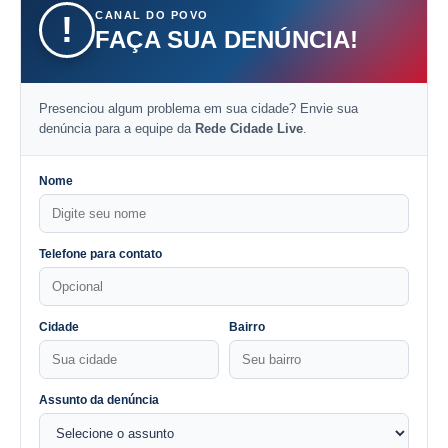
CANAL DO POVO
!
FAÇA SUA DENÚNCIA!
Presenciou algum problema em sua cidade? Envie sua
denúncia para a equipe da
Rede Cidade Live
.
Nome
Telefone para contato
Cidade
Bairro
Assunto da denúncia