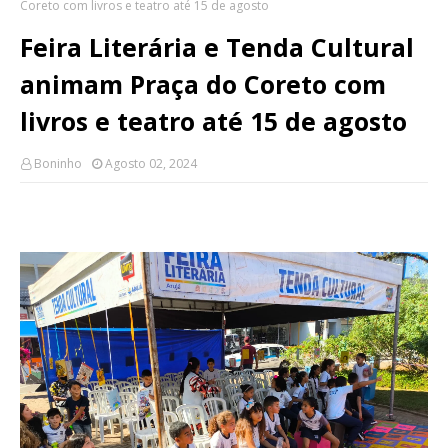
Coreto com livros e teatro até 15 de agosto
Feira Literária e Tenda Cultural
animam Praça do Coreto com
livros e teatro até 15 de agosto
Boninho
Agosto 02, 2024