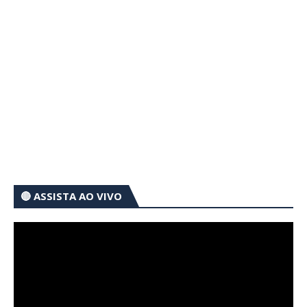
🔴 ASSISTA AO VIVO