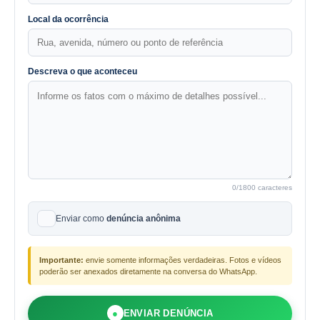
Local da ocorrência
Descreva o que aconteceu
0
/1800 caracteres
Enviar como
denúncia anônima
Importante:
envie somente informações verdadeiras. Fotos e vídeos
poderão ser anexados diretamente na conversa do WhatsApp.
●
ENVIAR DENÚNCIA