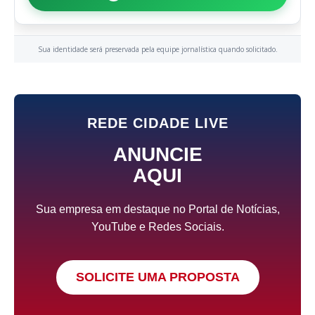
Sua identidade será preservada pela equipe jornalística quando solicitado.
REDE CIDADE LIVE
ANUNCIE
AQUI
Sua empresa em destaque no Portal de Notícias,
YouTube e Redes Sociais.
SOLICITE UMA PROPOSTA