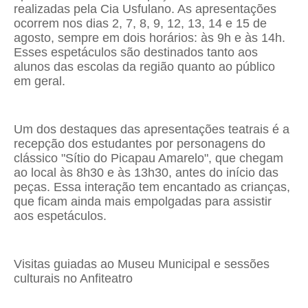
realizadas pela Cia Usfulano. As apresentações
ocorrem nos dias 2, 7, 8, 9, 12, 13, 14 e 15 de
agosto, sempre em dois horários: às 9h e às 14h.
Esses espetáculos são destinados tanto aos
alunos das escolas da região quanto ao público
em geral.
Um dos destaques das apresentações teatrais é a
recepção dos estudantes por personagens do
clássico "Sítio do Picapau Amarelo", que chegam
ao local às 8h30 e às 13h30, antes do início das
peças. Essa interação tem encantado as crianças,
que ficam ainda mais empolgadas para assistir
aos espetáculos.
Visitas guiadas ao Museu Municipal e sessões
culturais no Anfiteatro