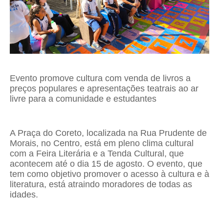
Evento promove cultura com venda de livros a
preços populares e apresentações teatrais ao ar
livre para a comunidade e estudantes
A Praça do Coreto, localizada na Rua Prudente de
Morais, no Centro, está em pleno clima cultural
com a Feira Literária e a Tenda Cultural, que
acontecem até o dia 15 de agosto. O evento, que
tem como objetivo promover o acesso à cultura e à
literatura, está atraindo moradores de todas as
idades.