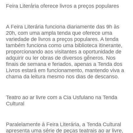
Feira Literária oferece livros a preços populares
A Feira Literária funciona diariamente das 9h às
20h, com uma ampla tenda que oferece uma
variedade de livros a preços populares. A tenda
também funciona como uma biblioteca itinerante,
proporcionando aos visitantes a oportunidade de
adquirir ou ler obras de diversos gêneros. Nos
finais de semana e feriados, apenas a Tenda dos
Livros estará em funcionamento, mantendo viva a
chama da leitura mesmo nos dias de descanso.
Teatro ao ar livre com a Cia Usfulano na Tenda
Cultural
Paralelamente à Feira Literária, a Tenda Cultural
apresenta uma série de peças teatrais ao ar livre,