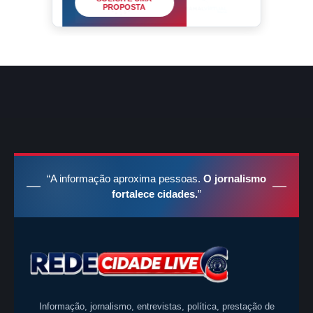
PROPOSTA
“A informação aproxima pessoas.
O jornalismo
fortalece cidades.
”
Informação, jornalismo, entrevistas, política, prestação de