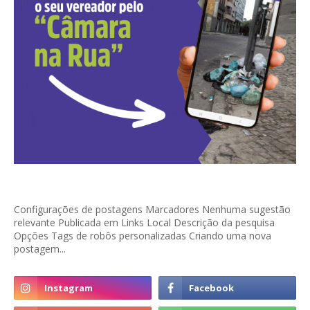
Configurações de postagens Marcadores Nenhuma sugestão
relevante Publicada em Links Local Descrição da pesquisa
Opções Tags de robôs personalizadas Criando uma nova
postagem...