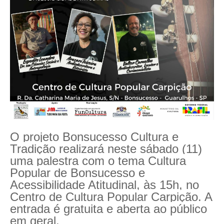
O projeto Bonsucesso Cultura e
Tradição realizará neste sábado (11)
uma palestra com o tema Cultura
Popular de Bonsucesso e
Acessibilidade Atitudinal, às 15h, no
Centro de Cultura Popular Carpição. A
entrada é gratuita e aberta ao público
em geral.