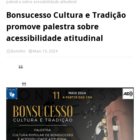
palestra sobre acessibilidade atitudinal
Bonsucesso Cultura e Tradição
promove palestra sobre
acessibilidade atitudinal
Boninho
Maio 10, 2024