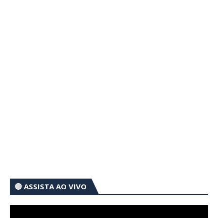
🔴 ASSISTA AO VIVO