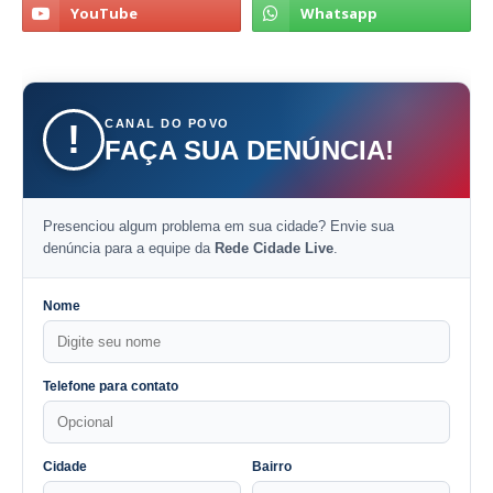
CANAL DO POVO
!
FAÇA SUA DENÚNCIA!
Presenciou algum problema em sua cidade? Envie sua
denúncia para a equipe da
Rede Cidade Live
.
Nome
Telefone para contato
Cidade
Bairro