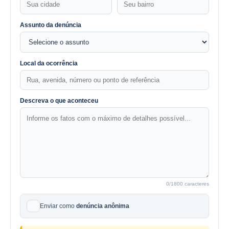
Assunto da denúncia
Local da ocorrência
Descreva o que aconteceu
0
/1800 caracteres
Enviar como
denúncia anônima