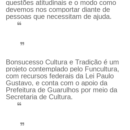
questões atitudinais e o modo como
devemos nos comportar diante de
pessoas que necessitam de ajuda.
Bonsucesso Cultura e Tradição é um
projeto contemplado pelo Funcultura,
com recursos federais da Lei Paulo
Gustavo, e conta com o apoio da
Prefeitura de Guarulhos por meio da
Secretaria de Cultura.