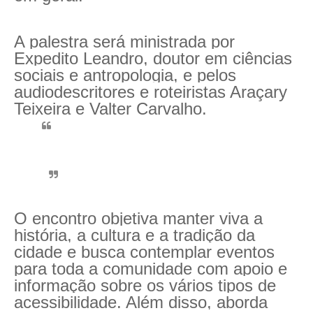
A palestra será ministrada por
Expedito Leandro, doutor em ciências
sociais e antropologia, e pelos
audiodescritores e roteiristas Araçary
Teixeira e Valter Carvalho.
O encontro objetiva manter viva a
história, a cultura e a tradição da
cidade e busca contemplar eventos
para toda a comunidade com apoio e
informação sobre os vários tipos de
acessibilidade. Além disso, aborda