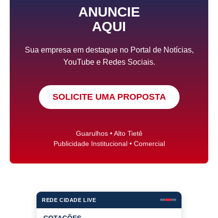
ANUNCIE
AQUI
Sua empresa em destaque no Portal de Notícias,
YouTube e Redes Sociais.
SOLICITE UMA PROPOSTA
Guarulhos • Alto Tietê
Publicidade Institucional • Comercial
REDE CIDADE LIVE
COTAÇÕES