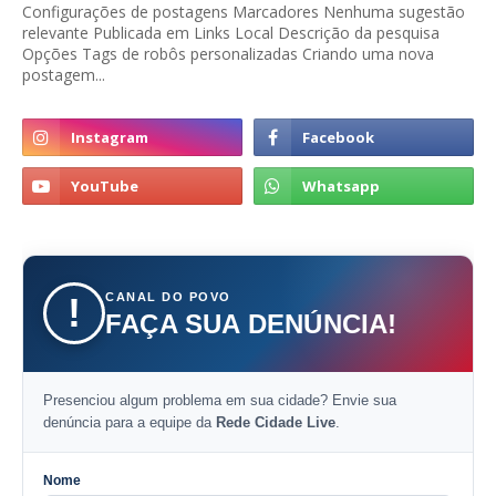
Configurações de postagens Marcadores Nenhuma sugestão
relevante Publicada em Links Local Descrição da pesquisa
Opções Tags de robôs personalizadas Criando uma nova
postagem...
CANAL DO POVO
!
FAÇA SUA DENÚNCIA!
Presenciou algum problema em sua cidade? Envie sua
denúncia para a equipe da
Rede Cidade Live
.
Nome