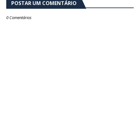
POSTAR UM COMENTÁRIO
0 Comentários