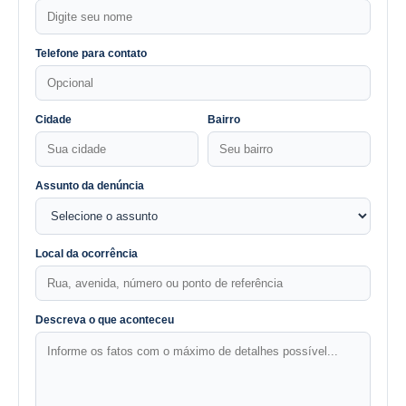
Telefone para contato
Cidade
Bairro
Assunto da denúncia
Local da ocorrência
Descreva o que aconteceu