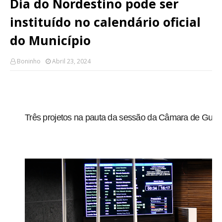
Dia do Nordestino pode ser
instituído no calendário oficial
do Município
Boninho
Abril 23, 2024
Três projetos na pauta da sessão da Câmara de Guarul