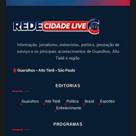
Informação, jornalismo, entrevistas, política, prestação de
serviço e os principais acontecimentos de Guarulhos, Alto
Tietê e região.
Guarulhos • Alto Tietê • São Paulo
EDITORIAS
Guarulhos
Alto Tietê
Política
Brasil
Esportes
Entretenimento
PROGRAMAS