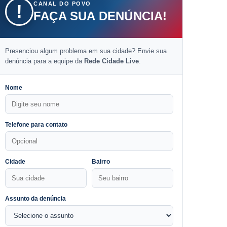
CANAL DO POVO
!
FAÇA SUA DENÚNCIA!
Presenciou algum problema em sua cidade? Envie sua
denúncia para a equipe da
Rede Cidade Live
.
Nome
Telefone para contato
Cidade
Bairro
Assunto da denúncia