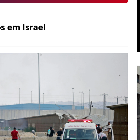
s em Israel