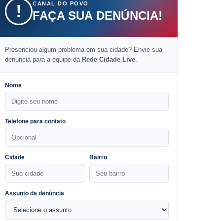
CANAL DO POVO
!
FAÇA SUA DENÚNCIA!
Presenciou algum problema em sua cidade? Envie sua
denúncia para a equipe da
Rede Cidade Live
.
Nome
Telefone para contato
Cidade
Bairro
Assunto da denúncia