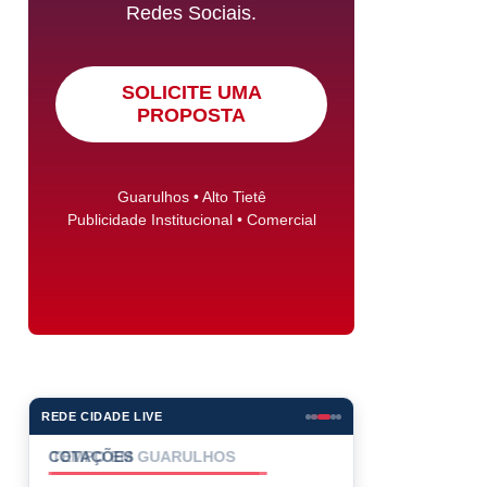
Redes Sociais.
SOLICITE UMA
PROPOSTA
Guarulhos • Alto Tietê
Publicidade Institucional • Comercial
REDE CIDADE LIVE
COTAÇÕES