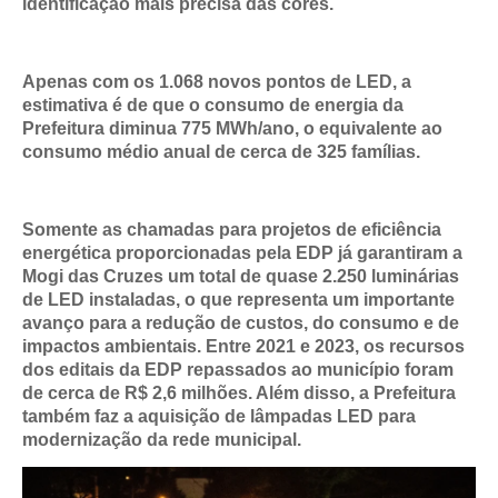
identificação mais precisa das cores.
Apenas com os 1.068 novos pontos de LED, a
estimativa é de que o consumo de energia da
Prefeitura diminua 775 MWh/ano, o equivalente ao
consumo médio anual de cerca de 325 famílias.
Somente as chamadas para projetos de eficiência
energética proporcionadas pela EDP já garantiram a
Mogi das Cruzes um total de quase 2.250 luminárias
de LED instaladas, o que representa um importante
avanço para a redução de custos, do consumo e de
impactos ambientais. Entre 2021 e 2023, os recursos
dos editais da EDP repassados ao município foram
de cerca de R$ 2,6 milhões. Além disso, a Prefeitura
também faz a aquisição de lâmpadas LED para
modernização da rede municipal.