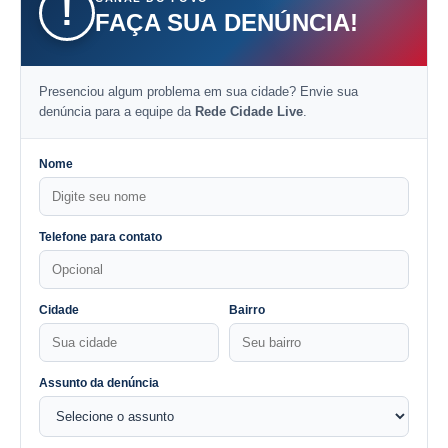
!
FAÇA SUA DENÚNCIA!
Presenciou algum problema em sua cidade? Envie sua
denúncia para a equipe da
Rede Cidade Live
.
Nome
Telefone para contato
Cidade
Bairro
Assunto da denúncia