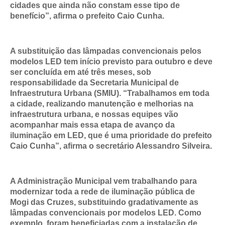
cidades que ainda não constam esse tipo de
benefício”, afirma o prefeito Caio Cunha.
A substituição das lâmpadas convencionais pelos
modelos LED tem início previsto para outubro e deve
ser concluída em até três meses, sob
responsabilidade da Secretaria Municipal de
Infraestrutura Urbana (SMIU). “Trabalhamos em toda
a cidade, realizando manutenção e melhorias na
infraestrutura urbana, e nossas equipes vão
acompanhar mais essa etapa de avanço da
iluminação em LED, que é uma prioridade do prefeito
Caio Cunha”, afirma o secretário Alessandro Silveira.
A Administração Municipal vem trabalhando para
modernizar toda a rede de iluminação pública de
Mogi das Cruzes, substituindo gradativamente as
lâmpadas convencionais por modelos LED. Como
exemplo, foram beneficiadas com a instalação de