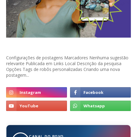
Configurações de postagens Marcadores Nenhuma sugestão
relevante Publicada em Links Local Descrição da pesquisa
Opções Tags de robôs personalizadas Criando uma nova
postagem...
CANAL DO POVO