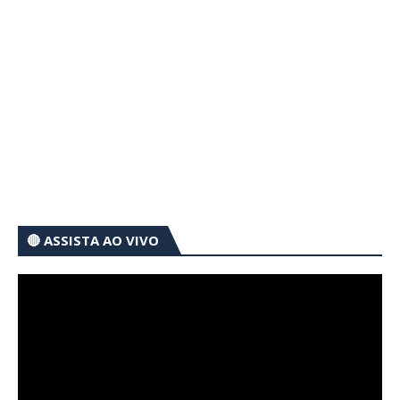
🔴 ASSISTA AO VIVO