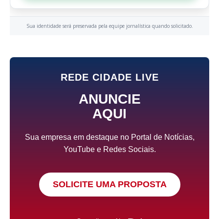
Sua identidade será preservada pela equipe jornalística quando solicitado.
REDE CIDADE LIVE
ANUNCIE
AQUI
Sua empresa em destaque no Portal de Notícias,
YouTube e Redes Sociais.
SOLICITE UMA PROPOSTA