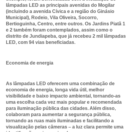
lâmpadas LED as principais avenidas do Mogilar
(incluindo a avenida Cívica e a região do Ginásio
Municipal), Rodeio, Vila Oliveira, Socorro,
Bertioguinha, Centro, entre outros. Os Jardins Piatã 1
e 2 também foram contemplados, assim como o
distrito de Jundiapeba, que já recebeu 2 mil lâmpadas
LED, com 94 vias beneficiadas.
Economia de energia
As lâmpadas LED oferecem uma combinação de
economia de energia, longa vida útil, melhor
visibilidade e baixo impacto ambiental, tornando-as
uma escolha cada vez mais popular e recomendada
para iluminação pública das cidades. Além disso,
colaboram para aumentar a segurança pública,
tornando as ruas mais iluminadas e facilitando a
visualização pelas câmeras – a luz clara permite uma