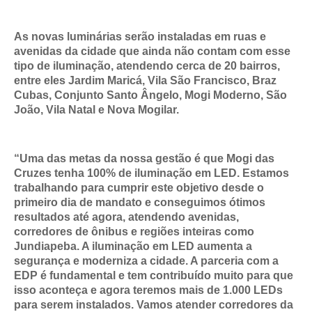
As novas luminárias serão instaladas em ruas e
avenidas da cidade que ainda não contam com esse
tipo de iluminação, atendendo cerca de 20 bairros,
entre eles Jardim Maricá, Vila São Francisco, Braz
Cubas, Conjunto Santo Ângelo, Mogi Moderno, São
João, Vila Natal e Nova Mogilar.
“Uma das metas da nossa gestão é que Mogi das
Cruzes tenha 100% de iluminação em LED. Estamos
trabalhando para cumprir este objetivo desde o
primeiro dia de mandato e conseguimos ótimos
resultados até agora, atendendo avenidas,
corredores de ônibus e regiões inteiras como
Jundiapeba. A iluminação em LED aumenta a
segurança e moderniza a cidade. A parceria com a
EDP é fundamental e tem contribuído muito para que
isso aconteça e agora teremos mais de 1.000 LEDs
para serem instalados. Vamos atender corredores da