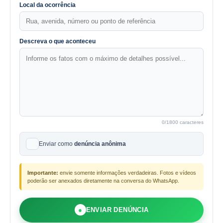
Local da ocorrência
Descreva o que aconteceu
0
/1800 caracteres
Enviar como
denúncia anônima
Importante:
envie somente informações verdadeiras. Fotos e vídeos
poderão ser anexados diretamente na conversa do WhatsApp.
●
ENVIAR DENÚNCIA