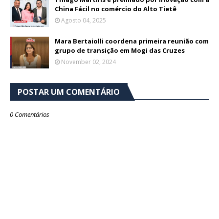
China Fácil no comércio do Alto Tietê
Agosto 04, 2025
Mara Bertaiolli coordena primeira reunião com
grupo de transição em Mogi das Cruzes
November 02, 2024
POSTAR UM COMENTÁRIO
0 Comentários