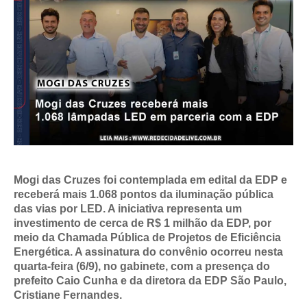
Mogi das Cruzes foi contemplada em edital da EDP e
receberá mais 1.068 pontos da iluminação pública
das vias por LED. A iniciativa representa um
investimento de cerca de R$ 1 milhão da EDP, por
meio da Chamada Pública de Projetos de Eficiência
Energética. A assinatura do convênio ocorreu nesta
quarta-feira (6/9), no gabinete, com a presença do
prefeito Caio Cunha e da diretora da EDP São Paulo,
Cristiane Fernandes.