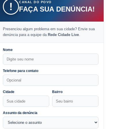
CANAL DO POVO
!
FAÇA SUA DENÚNCIA!
Presenciou algum problema em sua cidade? Envie sua
denúncia para a equipe da
Rede Cidade Live
.
Nome
Telefone para contato
Cidade
Bairro
Assunto da denúncia