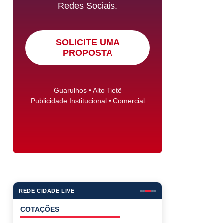
Redes Sociais.
SOLICITE UMA
PROPOSTA
Guarulhos • Alto Tietê
Publicidade Institucional • Comercial
REDE CIDADE LIVE
COTAÇÕES