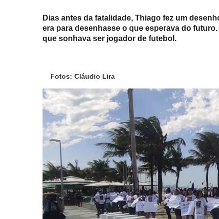
Dias antes da fatalidade, Thiago fez um desenh
era para desenhasse o que esperava do futuro
que sonhava ser jogador de futebol.
Fotos: Cláudio Lira