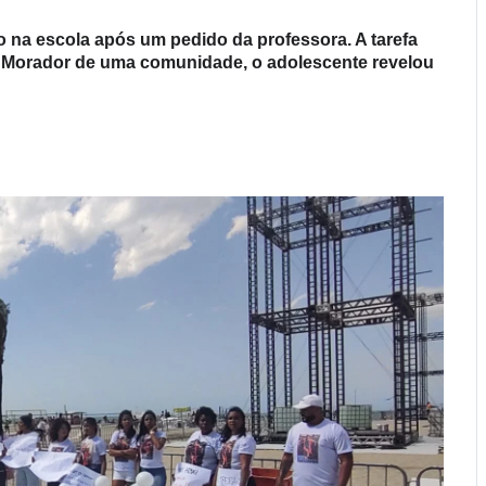
o na escola após um pedido da professora. A tarefa
. Morador de uma comunidade, o adolescente revelou