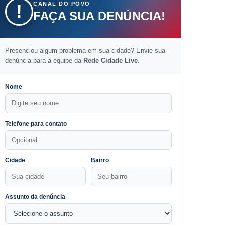
CANAL DO POVO
!
FAÇA SUA DENÚNCIA!
Presenciou algum problema em sua cidade? Envie sua
denúncia para a equipe da
Rede Cidade Live
.
Nome
Telefone para contato
Cidade
Bairro
Assunto da denúncia