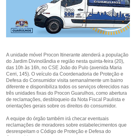
A unidade móvel Procon Itinerante atenderá a população
do Jardim Divinolândia e região nesta quinta-feira (20),
das 10h às 16h, no CSE João do Pulo (avenida Maria
Cerri, 145). O veículo da Coordenadoria de Proteção e
Defesa do Consumidor visita semanalmente um bairro
diferente e disponibiliza todos os serviços oferecidos nas
três unidades fixas do Procon Guarulhos, como abertura
de reclamações, desbloqueio da Nota Fiscal Paulista e
orientações gerais sobre os direitos do consumidor.
A equipe do órgão também irá checar eventuais
reclamações de moradores sobre estabelecimentos que
desrespeitam o Código de Proteção e Defesa do