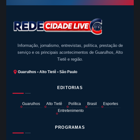
Informação, jornalismo, entrevistas, política, prestação de
serviço e os principais acontecimentos de Guarulhos, Alto
Tietê e região.
Guarulhos • Alto Tietê • São Paulo
EDITORIAS
Guarulhos
Alto Tietê
Política
Brasil
Esportes
Entretenimento
PROGRAMAS