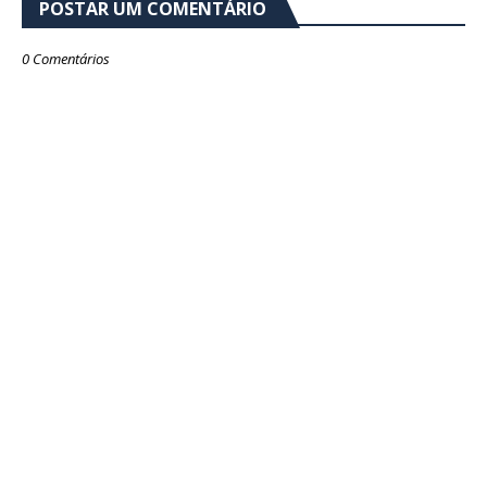
POSTAR UM COMENTÁRIO
0 Comentários