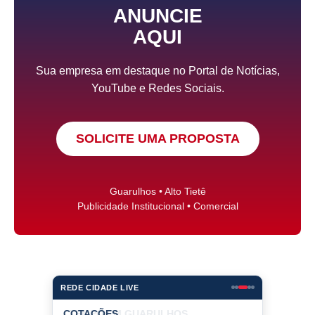
ANUNCIE
AQUI
Sua empresa em destaque no Portal de Notícias,
YouTube e Redes Sociais.
SOLICITE UMA PROPOSTA
Guarulhos • Alto Tietê
Publicidade Institucional • Comercial
REDE CIDADE LIVE
COTAÇÕES