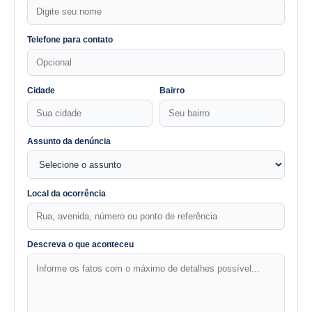
Telefone para contato
Cidade
Bairro
Assunto da denúncia
Local da ocorrência
Descreva o que aconteceu