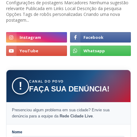
Configurações de postagens Marcadores Nenhuma sugestão
relevante Publicada em Links Local Descrição da pesquisa
Opções Tags de robôs personalizadas Criando uma nova
postagem...
CANAL DO POVO
!
FAÇA SUA DENÚNCIA!
Presenciou algum problema em sua cidade? Envie sua
denúncia para a equipe da
Rede Cidade Live
.
Nome