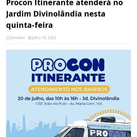
Procon Itinerante atenderá no
Jardim Divinolândia nesta
quinta-feira
Boninho
Julho 18, 2023