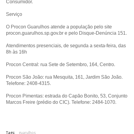
Consumidor.
Serviço
O Procon Guarulhos atende a população pelo site
procon.guarulhos.sp.gov.br e pelo Disque-Denúncia 151.
Atendimentos presenciais, de segunda a sexta-feira, das
8h às 16h
Procon Central: rua Sete de Setembro, 164, Centro.
Procon São João: rua Mesquita, 161, Jardim São João.
Telefone: 2408-4315.
Procon Pimentas: estrada do Capão Bonito, 53, Conjunto
Marcos Freire (prédio do CIC). Telefone: 2484-1070.
Tags:
guarulhos