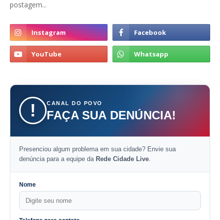
postagem...
CANAL DO POVO
!
FAÇA SUA DENÚNCIA!
Presenciou algum problema em sua cidade? Envie sua
denúncia para a equipe da
Rede Cidade Live
.
Nome