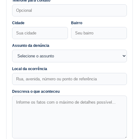
Telefone para contato
Cidade
Bairro
Assunto da denúncia
Local da ocorrência
Descreva o que aconteceu