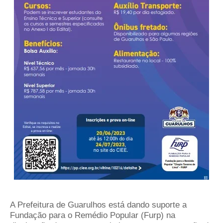
A Prefeitura de Guarulhos está dando suporte a
Fundação para o Remédio Popular (Furp) na