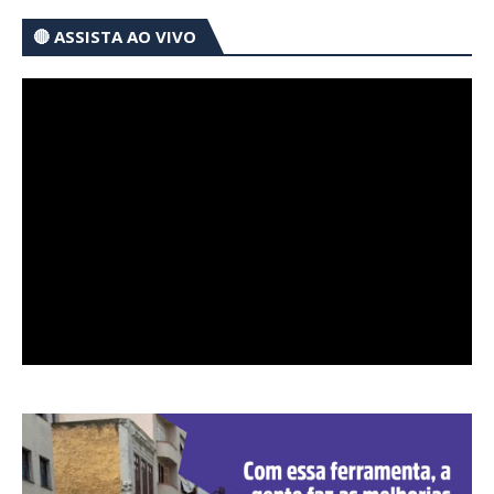
🔴 ASSISTA AO VIVO