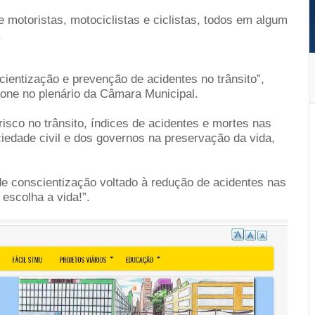
motoristas, motociclistas e ciclistas, todos em algum
.
cientização e prevenção de acidentes no trânsito”,
one no plenário da Câmara Municipal.
isco no trânsito, índices de acidentes e mortes nas
iedade civil e dos governos na preservação da vida,
e conscientização voltado à redução de acidentes nas
escolha a vida!”.