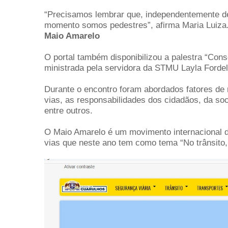
“Precisamos lembrar que, independentemente de 
momento somos pedestres”, afirma Maria Luiza
Maio Amarelo
O portal também disponibilizou a palestra “Cons
ministrada pela servidora da STMU Layla Fordel
Durante o encontro foram abordados fatores de r
vias, as responsabilidades dos cidadãos, da soc
entre outros.
O Maio Amarelo é um movimento internacional d
vias que neste ano tem como tema “No trânsito, 