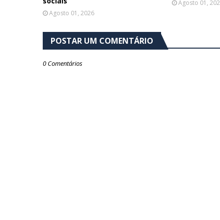
sociais
Agosto 01, 20
Agosto 01, 2026
POSTAR UM COMENTÁRIO
0 Comentários