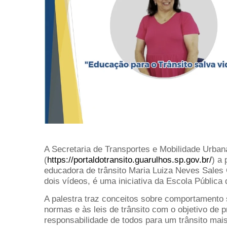
A Secretaria de Transportes e Mobilidade Urban
(
https://portaldotransito.
guarulhos.sp.gov.br/
) a
educadora de trânsito Maria Luiza Neves Sales 
dois vídeos, é uma iniciativa da Escola Pública
A palestra traz conceitos sobre comportamento 
normas e às leis de trânsito com o objetivo de 
responsabilidade de todos para um trânsito mai