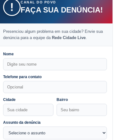
CANAL DO POVO
!
FAÇA SUA DENÚNCIA!
Presenciou algum problema em sua cidade? Envie sua
denúncia para a equipe da
Rede Cidade Live
.
Nome
Telefone para contato
Cidade
Bairro
Assunto da denúncia