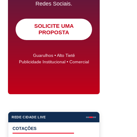
Redes Sociais.
SOLICITE UMA
PROPOSTA
Guarulhos • Alto Tietê
Publicidade Institucional • Comercial
REDE CIDADE LIVE
COTAÇÕES