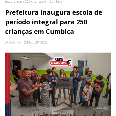
integral para 250 crianças em Cumbica
Prefeitura inaugura escola de
período integral para 250
crianças em Cumbica
Boninho
Maio 29, 2023