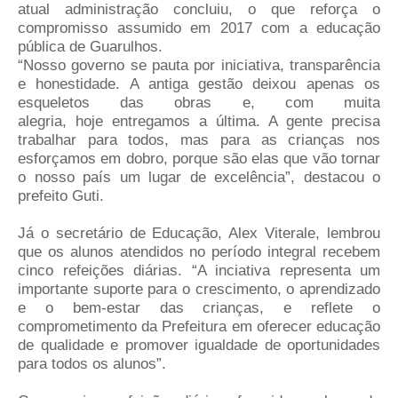
atual administração concluiu, o que reforça o
compromisso assumido em 2017 com a educação
pública de Guarulhos.
“Nosso governo se pauta por iniciativa, transparência
e honestidade. A antiga gestão deixou apenas os
esqueletos das obras e, com muita
alegria, hoje entregamos a última. A gente precisa
trabalhar para todos, mas para as crianças nos
esforçamos em dobro, porque são elas que vão tornar
o nosso país um lugar de excelência”, destacou o
prefeito Guti.
Já o secretário de Educação, Alex Viterale, lembrou
que os alunos atendidos no período integral recebem
cinco refeições diárias. “A inciativa representa um
importante suporte para o crescimento, o aprendizado
e o bem-estar das crianças, e reflete o
comprometimento da Prefeitura em oferecer educação
de qualidade e promover igualdade de oportunidades
para todos os alunos”.