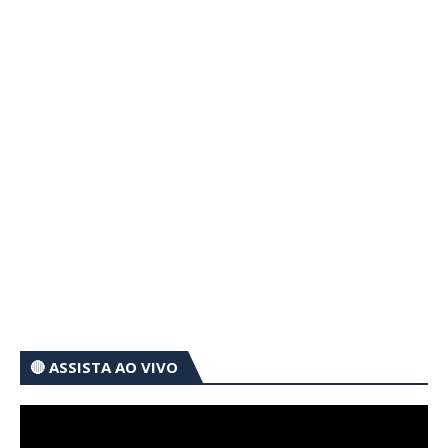
🔴 ASSISTA AO VIVO