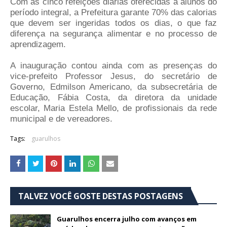
Com as cinco refeições diárias oferecidas a alunos do
período integral, a Prefeitura garante 70% das calorias
que devem ser ingeridas todos os dias, o que faz
diferença na segurança alimentar e no processo de
aprendizagem.
A inauguração contou ainda com as presenças do
vice-prefeito Professor Jesus, do secretário de
Governo, Edmilson Americano, da subsecretária de
Educação, Fábia Costa, da diretora da unidade
escolar, Maria Estela Mello, de profissionais da rede
municipal e de vereadores.
Tags:
guarulhos
TALVEZ VOCÊ GOSTE DESTAS POSTAGENS
Guarulhos encerra julho com avanços em