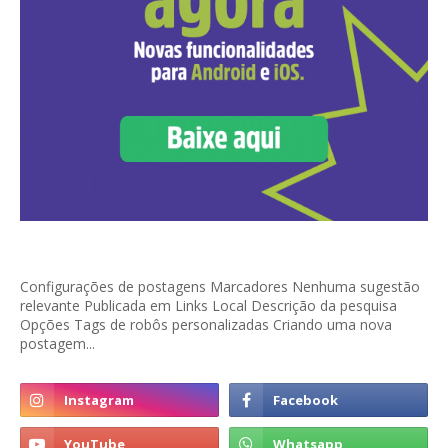
Configurações de postagens Marcadores Nenhuma sugestão
relevante Publicada em Links Local Descrição da pesquisa
Opções Tags de robôs personalizadas Criando uma nova
postagem...