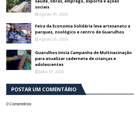
saúde, obras, emprego, esporte e ações
sociais
Agosto 01, 2026
Feira da Economia Solidária leva artesanato a
parques, zoológico e centro de Guarulhos
Agosto 01, 2026
Guarulhos inicia Campanha de Multivacinação
para atualizar caderneta de crianças e
adolescentes
Julho 31, 2026
POSTAR UM COMENTÁRIO
0 Comentários