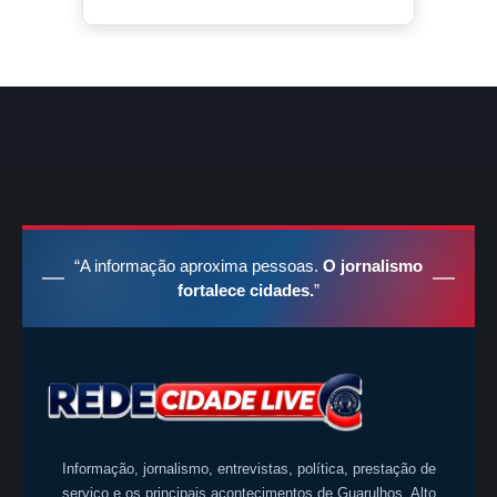
“A informação aproxima pessoas.
O jornalismo
fortalece cidades.
”
Informação, jornalismo, entrevistas, política, prestação de
serviço e os principais acontecimentos de Guarulhos, Alto