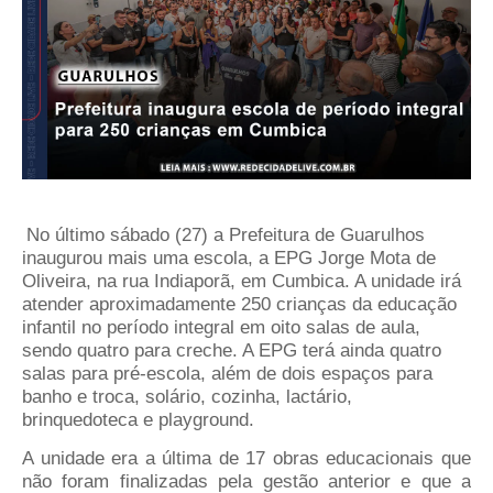
No último sábado (27) a Prefeitura de Guarulhos
inaugurou mais uma escola, a EPG Jorge Mota de
Oliveira, na rua Indiaporã, em Cumbica. A unidade irá
atender aproximadamente 250 crianças da educação
infantil no período integral em oito salas de aula,
sendo quatro para creche. A EPG terá ainda quatro
salas para pré-escola, além de dois espaços para
banho e troca, solário, cozinha, lactário,
brinquedoteca e playground.
A unidade era a última de 17 obras educacionais que
não foram finalizadas pela gestão anterior e que a