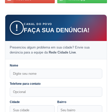
CANAL DO POVO
!
FAÇA SUA DENÚNCIA!
Presenciou algum problema em sua cidade? Envie sua
denúncia para a equipe da
Rede Cidade Live
.
Nome
Telefone para contato
Cidade
Bairro