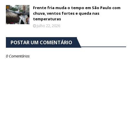
Frente fria muda o tempo em São Paulo com
chuva, ventos fortes e queda nas
temperaturas
Julho 22, 2026
POSTAR UM COMENTÁRIO
0 Comentários