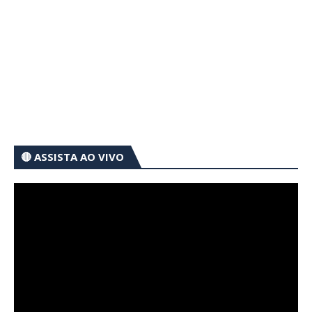
🔴 ASSISTA AO VIVO