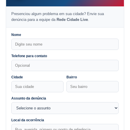
Presenciou algum problema em sua cidade? Envie sua
denúncia para a equipe da
Rede Cidade Live
.
Nome
Telefone para contato
Cidade
Bairro
Assunto da denúncia
Local da ocorrência