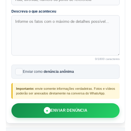
Descreva o que aconteceu
0
/1800 caracteres
Enviar como
denúncia anônima
Importante:
envie somente informações verdadeiras. Fotos e vídeos
poderão ser anexados diretamente na conversa do WhatsApp.
●
ENVIAR DENÚNCIA