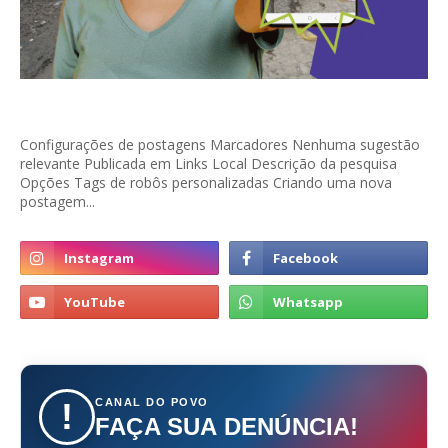
Configurações de postagens Marcadores Nenhuma sugestão
relevante Publicada em Links Local Descrição da pesquisa
Opções Tags de robôs personalizadas Criando uma nova
postagem...
CANAL DO POVO
!
FAÇA SUA DENÚNCIA!