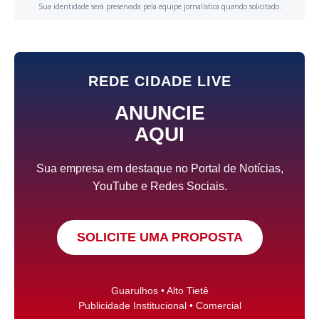
Sua identidade será preservada pela equipe jornalística quando solicitado.
REDE CIDADE LIVE
ANUNCIE
AQUI
Sua empresa em destaque no Portal de Notícias,
YouTube e Redes Sociais.
SOLICITE UMA PROPOSTA
Guarulhos • Alto Tietê
Publicidade Institucional • Comercial