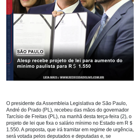
O presidente da Assembleia Legislativa de São Paulo,
André do Prado (PL), recebeu das mãos do governador
Tarcísio de Freitas (PL), na manhã desta terça-feira (2), o
projeto de lei que fixa o salário mínimo no Estado em R＄
1.550. A proposta, que irá tramitar em regime de urgência,
será votada pelos deputados e deputadas e, se