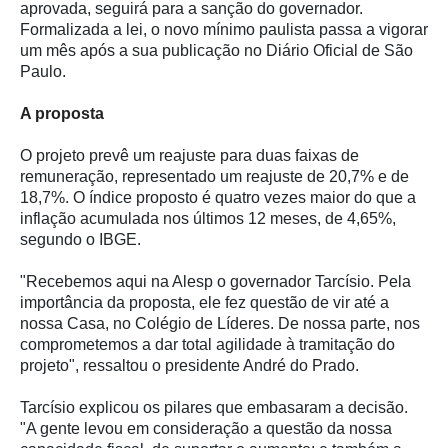
aprovada, seguirá para a sanção do governador.
Formalizada a lei, o novo mínimo paulista passa a vigorar
um mês após a sua publicação no Diário Oficial de São
Paulo.
A proposta
O projeto prevê um reajuste para duas faixas de
remuneração, representado um reajuste de 20,7% e de
18,7%. O índice proposto é quatro vezes maior do que a
inflação acumulada nos últimos 12 meses, de 4,65%,
segundo o IBGE.
"Recebemos aqui na Alesp o governador Tarcísio. Pela
importância da proposta, ele fez questão de vir até a
nossa Casa, no Colégio de Líderes. De nossa parte, nos
comprometemos a dar total agilidade à tramitação do
projeto", ressaltou o presidente André do Prado.
Tarcísio explicou os pilares que embasaram a decisão.
"A gente levou em consideração a questão da nossa