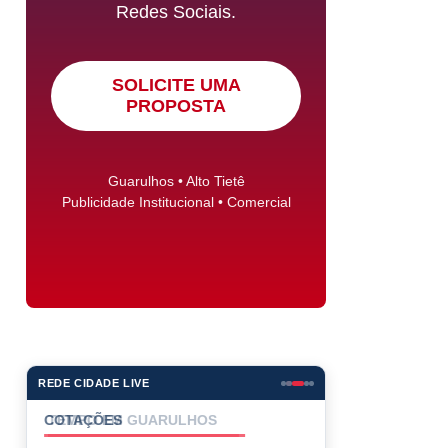
Redes Sociais.
SOLICITE UMA
PROPOSTA
Guarulhos • Alto Tietê
Publicidade Institucional • Comercial
REDE CIDADE LIVE
COTAÇÕES