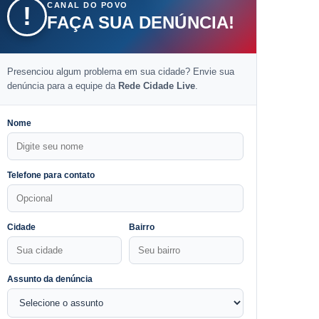
CANAL DO POVO
!
FAÇA SUA DENÚNCIA!
Presenciou algum problema em sua cidade? Envie sua
denúncia para a equipe da
Rede Cidade Live
.
Nome
Telefone para contato
Cidade
Bairro
Assunto da denúncia