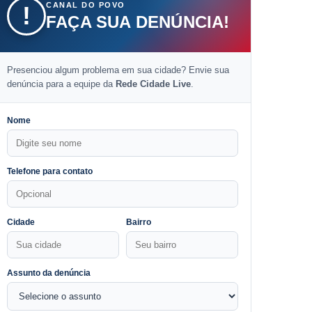
CANAL DO POVO
!
FAÇA SUA DENÚNCIA!
Presenciou algum problema em sua cidade? Envie sua
denúncia para a equipe da
Rede Cidade Live
.
Nome
Telefone para contato
Cidade
Bairro
Assunto da denúncia