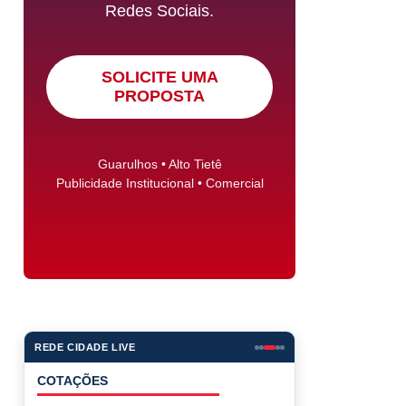
Redes Sociais.
SOLICITE UMA
PROPOSTA
Guarulhos • Alto Tietê
Publicidade Institucional • Comercial
REDE CIDADE LIVE
COTAÇÕES