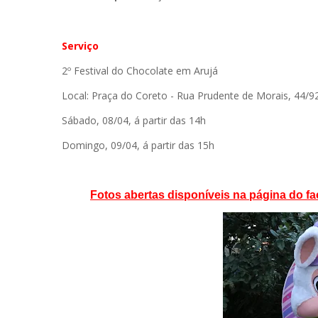
Serviço
2º Festival do Chocolate em Arujá
Local: Praça do Coreto - Rua Prudente de Morais, 44/92 
Sábado, 08/04, á partir das 14h
Domingo, 09/04, á partir das 15h
Fotos abertas disponíveis na página do fa