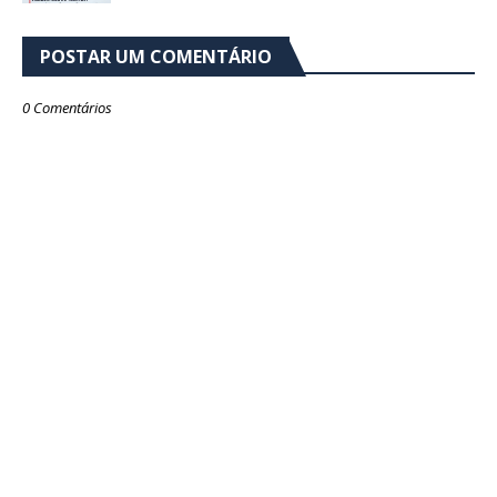
POSTAR UM COMENTÁRIO
0 Comentários