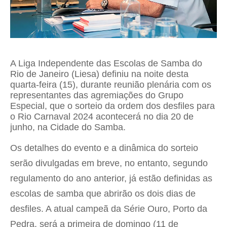
A Liga Independente das Escolas de Samba do
Rio de Janeiro (Liesa) definiu na noite desta
quarta-feira (15), durante reunião plenária com os
representantes das agremiações do Grupo
Especial, que o sorteio da ordem dos desfiles para
o Rio Carnaval 2024 acontecerá no dia 20 de
junho, na Cidade do Samba.
Os detalhes do evento e a dinâmica do sorteio
serão divulgadas em breve, no entanto, segundo
regulamento do ano anterior, já estão definidas as
escolas de samba que abrirão os dois dias de
desfiles. A atual campeã da Série Ouro, Porto da
Pedra, será a primeira de domingo (11 de