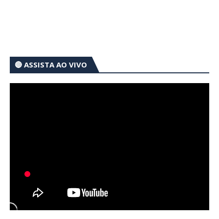
🔴 ASSISTA AO VIVO