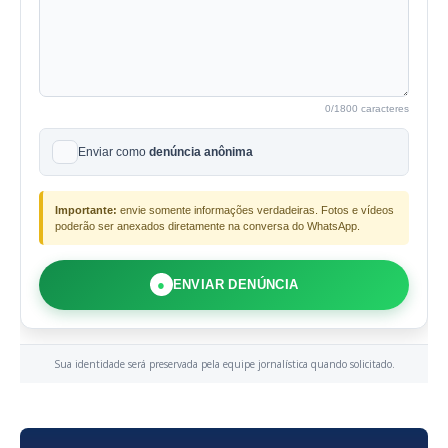
0
/1800 caracteres
Enviar como
denúncia anônima
Importante:
envie somente informações verdadeiras. Fotos e vídeos
poderão ser anexados diretamente na conversa do WhatsApp.
●
ENVIAR DENÚNCIA
Sua identidade será preservada pela equipe jornalística quando solicitado.