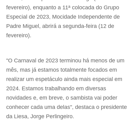
fevereiro), enquanto a 11ª colocada do Grupo
Especial de 2023, Mocidade Independente de
Padre Miguel, abrirá a segunda-feira (12 de
fevereiro).
"O Carnaval de 2023 terminou há menos de um
mês, mas já estamos totalmente focados em
realizar um espetáculo ainda mais especial em
2024. Estamos trabalhando em diversas
novidades e, em breve, o sambista vai poder
conhecer cada uma delas", destaca o presidente
da Liesa, Jorge Perlingeiro.