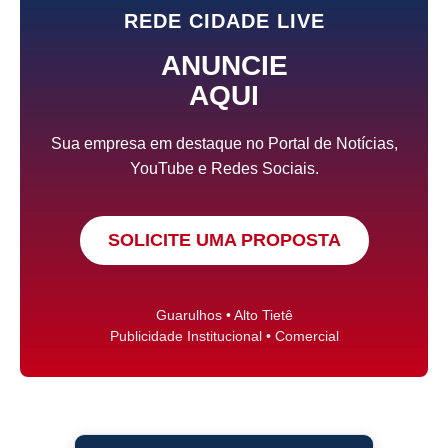
REDE CIDADE LIVE
ANUNCIE
AQUI
Sua empresa em destaque no Portal de Notícias,
YouTube e Redes Sociais.
SOLICITE UMA PROPOSTA
Guarulhos • Alto Tietê
Publicidade Institucional • Comercial