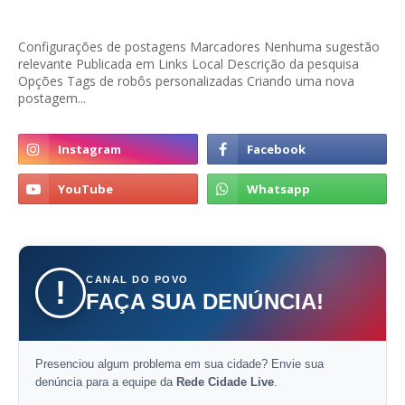
Configurações de postagens Marcadores Nenhuma sugestão
relevante Publicada em Links Local Descrição da pesquisa
Opções Tags de robôs personalizadas Criando uma nova
postagem...
CANAL DO POVO
!
FAÇA SUA DENÚNCIA!
Presenciou algum problema em sua cidade? Envie sua
denúncia para a equipe da
Rede Cidade Live
.