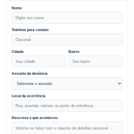
Nome
Telefone para contato
Cidade
Bairro
Assunto da denúncia
Local da ocorrência
Descreva o que aconteceu