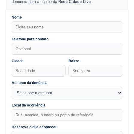
denúncia para a equipe da
Rede Cidade Live
.
Nome
Telefone para contato
Cidade
Bairro
Assunto da denúncia
Local da ocorrência
Descreva o que aconteceu