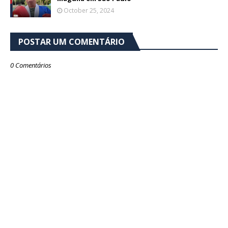
October 25, 2024
POSTAR UM COMENTÁRIO
0 Comentários