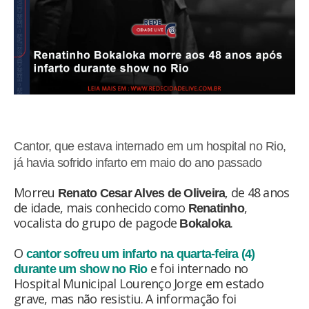
Cantor, que estava internado em um hospital no Rio,
já havia sofrido infarto em maio do ano passado
Morreu
, de 48 anos
Renato Cesar Alves de Oliveira
de idade, mais conhecido como
,
Renatinho
vocalista do grupo de pagode
.
Bokaloka
O
cantor sofreu um infarto na quarta-feira (4)
e foi internado no
durante um show no Rio
Hospital Municipal Lourenço Jorge em estado
grave, mas não resistiu. A informação foi