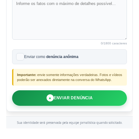
0
/1800 caracteres
Enviar como
denúncia anônima
Importante:
envie somente informações verdadeiras. Fotos e vídeos
poderão ser anexados diretamente na conversa do WhatsApp.
●
ENVIAR DENÚNCIA
Sua identidade será preservada pela equipe jornalística quando solicitado.