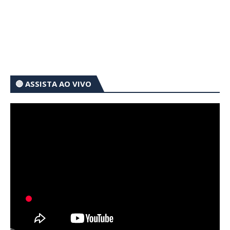
🔴 ASSISTA AO VIVO