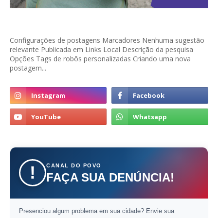
Configurações de postagens Marcadores Nenhuma sugestão
relevante Publicada em Links Local Descrição da pesquisa
Opções Tags de robôs personalizadas Criando uma nova
postagem...
CANAL DO POVO
!
FAÇA SUA DENÚNCIA!
Presenciou algum problema em sua cidade? Envie sua