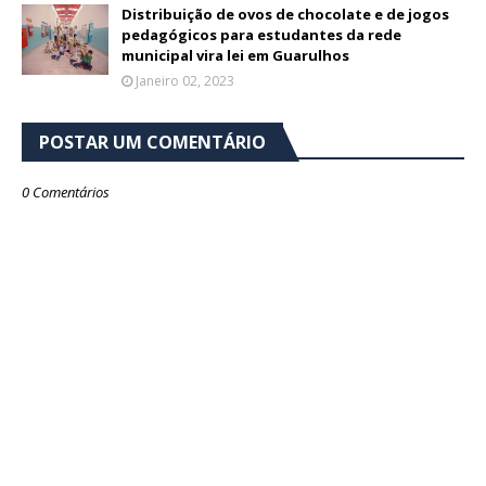
Distribuição de ovos de chocolate e de jogos
pedagógicos para estudantes da rede
municipal vira lei em Guarulhos
Janeiro 02, 2023
POSTAR UM COMENTÁRIO
0 Comentários