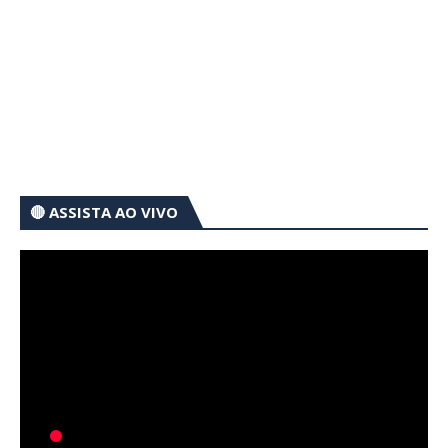
🔴 ASSISTA AO VIVO