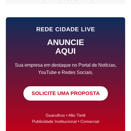
REDE CIDADE LIVE
ANUNCIE
AQUI
Sua empresa em destaque no Portal de Notícias,
YouTube e Redes Sociais.
SOLICITE UMA PROPOSTA
Guarulhos • Alto Tietê
Publicidade Institucional • Comercial