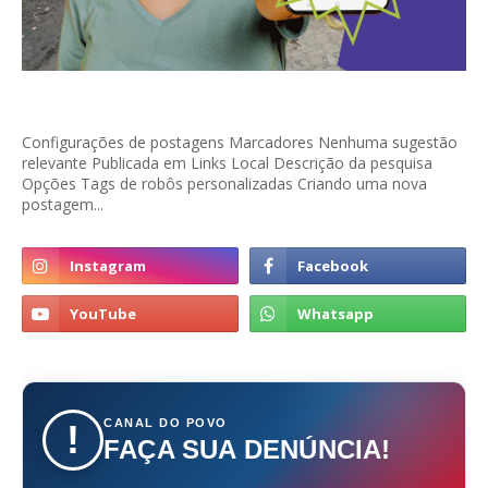
Configurações de postagens Marcadores Nenhuma sugestão
relevante Publicada em Links Local Descrição da pesquisa
Opções Tags de robôs personalizadas Criando uma nova
postagem...
CANAL DO POVO
!
FAÇA SUA DENÚNCIA!