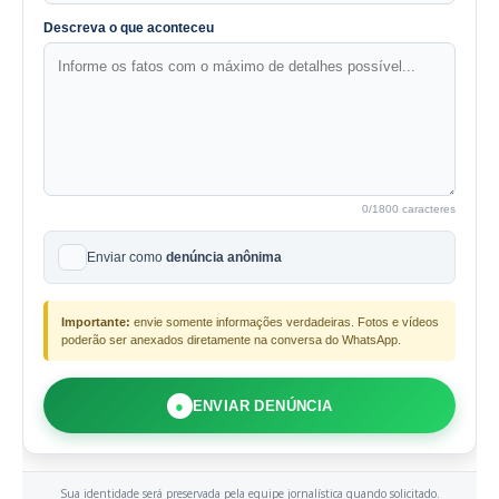
Descreva o que aconteceu
0
/1800 caracteres
Enviar como
denúncia anônima
Importante:
envie somente informações verdadeiras. Fotos e vídeos
poderão ser anexados diretamente na conversa do WhatsApp.
●
ENVIAR DENÚNCIA
Sua identidade será preservada pela equipe jornalística quando solicitado.