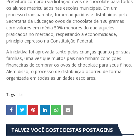
Prefeitura comprou via licitação ovos de chocolate para todos
os alunos matriculados nas escolas municipais. Em um
processo transparente, foram adquiridos e distribuídos pela
Secretaria da Educação ovos de chocolate de 180 gramas
com valores em média 50% menores do que aqueles
praticados no mercado, respeitando a economicidade,
princípio expresso na Constituição Federal.
A iniciativa foi aprovada tanto pelas crianças quanto por suas
famílias, uma vez que muitos pais não tinham condições
financeiras de comprar os ovos de chocolate para seus filhos.
Além disso, o processo de distribuição ocorreu de forma
organizada em todas as unidades escolares.
Tags:
Lei
TALVEZ VOCÊ GOSTE DESTAS POSTAGENS