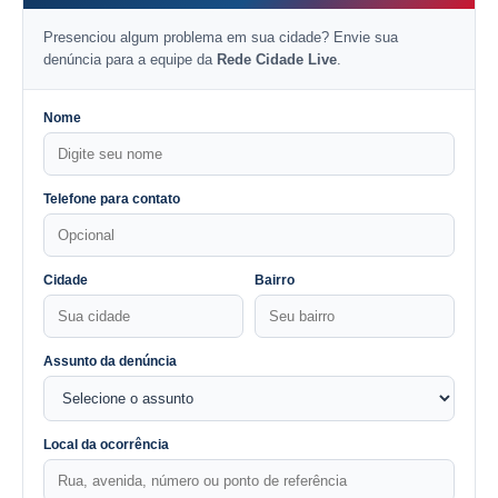
Presenciou algum problema em sua cidade? Envie sua
denúncia para a equipe da
Rede Cidade Live
.
Nome
Telefone para contato
Cidade
Bairro
Assunto da denúncia
Local da ocorrência