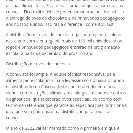
as suas dimensões. “Esta é mais uma conquista para nossas
crianças. Fico muito feliz de poder tornar uma política pública
a entrega de ovos de chocolate e de brinquedos pedagógicos
aos nossos alunos. Isso faz a diferença”, comentou Guti.
A distribuição de ovos de chocolate já contemplou os alunos
neste ano com a entrega de mais de 119 mil unidades. Já os
jogos e brinquedos pedagógicos entrarão na programação
escolar a partir de dezembro do próximo ano.
Distribuição de ovos de chocolate
A conquista foi ampla. A equipe técnica responsável pela
alimentação escolar incluiu na lei, assim como havia ocorrido
na distribuição na Páscoa deste ano, o atendimento aos
alunos com restrições alimentares, alergias, diabetes e outros
diagnósticos, que receberão ovos especiais, de acordo com
termo de referência que garante as especificações nutricionais
para que seja padronizada a distribuição para todas as
crianças.
O ano de 2022 vai ser marcado como o primeiro em que a