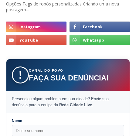
Opções Tags de robôs personalizadas Criando uma nova
postagem...
CANAL DO POVO
!
FAÇA SUA DENÚNCIA!
Presenciou algum problema em sua cidade? Envie sua
denúncia para a equipe da
Rede Cidade Live
.
Nome