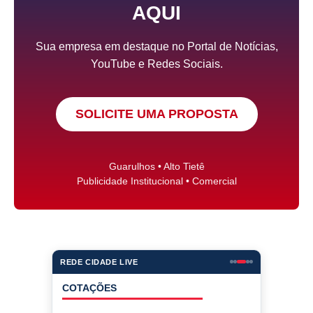
AQUI
Sua empresa em destaque no Portal de Notícias,
YouTube e Redes Sociais.
SOLICITE UMA PROPOSTA
Guarulhos • Alto Tietê
Publicidade Institucional • Comercial
REDE CIDADE LIVE
COTAÇÕES