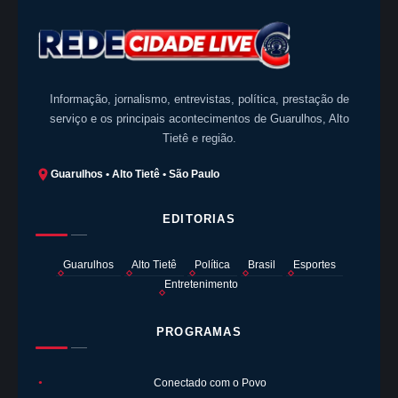
Informação, jornalismo, entrevistas, política, prestação de
serviço e os principais acontecimentos de Guarulhos, Alto
Tietê e região.
Guarulhos • Alto Tietê • São Paulo
EDITORIAS
Guarulhos
Alto Tietê
Política
Brasil
Esportes
Entretenimento
PROGRAMAS
Conectado com o Povo
●