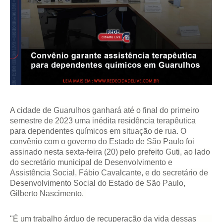
A cidade de Guarulhos ganhará até o final do primeiro
semestre de 2023 uma inédita residência terapêutica
para dependentes químicos em situação de rua. O
convênio com o governo do Estado de São Paulo foi
assinado nesta sexta-feira (20) pelo prefeito Guti, ao lado
do secretário municipal de Desenvolvimento e
Assistência Social, Fábio Cavalcante, e do secretário de
Desenvolvimento Social do Estado de São Paulo,
Gilberto Nascimento.
"É um trabalho árduo de recuperação da vida dessas