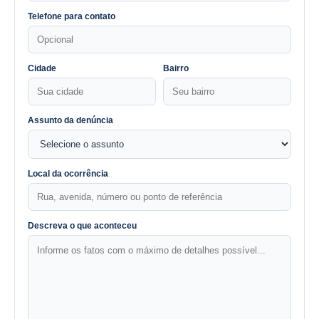
Telefone para contato
Cidade
Bairro
Assunto da denúncia
Local da ocorrência
Descreva o que aconteceu