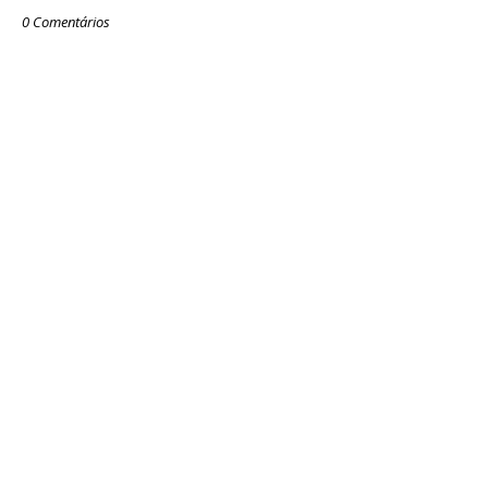
0 Comentários