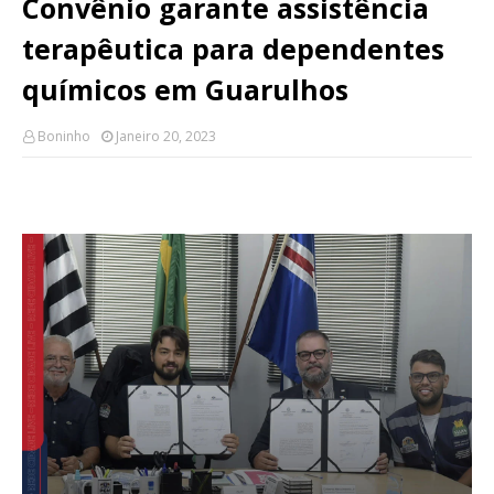
Convênio garante assistência
terapêutica para dependentes
químicos em Guarulhos
Boninho
Janeiro 20, 2023