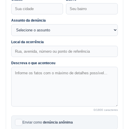
Assunto da denúncia
Local da ocorrência
Descreva o que aconteceu
0
/1800 caracteres
Enviar como
denúncia anônima