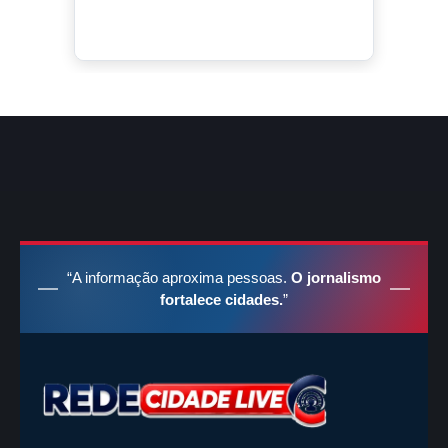
“A informação aproxima pessoas.
O jornalismo
fortalece cidades.
”