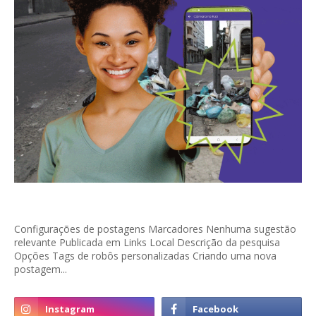
Configurações de postagens Marcadores Nenhuma sugestão
relevante Publicada em Links Local Descrição da pesquisa
Opções Tags de robôs personalizadas Criando uma nova
postagem...