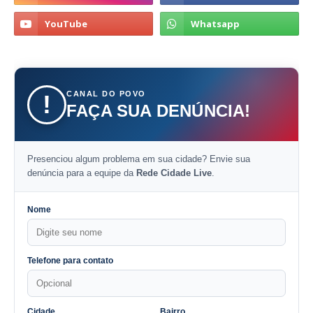
CANAL DO POVO
!
FAÇA SUA DENÚNCIA!
Presenciou algum problema em sua cidade? Envie sua
denúncia para a equipe da
Rede Cidade Live
.
Nome
Telefone para contato
Cidade
Bairro