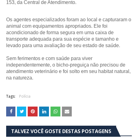
153, da Central de Atendimento.
Os agentes especializados foram ao local e capturaram o
animal com equipamentos apropriados. Ele foi
acondicionado de forma segura em uma caixa de
transporte adequada para sua espécie e tamanho e
levado para uma avaliação de seu estado de saúde.
Sem ferimentos e com saúde para viver
independentemente, o bicho-preguiça não precisou de
atendimento veterinário e foi solto em seu habitat natural,
na natureza.
Tags:
Polícia
TALVEZ VOCÊ GOSTE DESTAS POSTAGENS