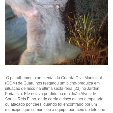
O patrulhamento ambiental da Guarda Civil Municipal
(GCM) de Guarulhos resgatou um bicho-preguiça em
situação de risco na última sexta-feira (23) no Jardim
Fortaleza. Ele estava perdido na rua João Alves de
Souza Reis Filho, onde corria o risco de ser atropelado
ou atacado por cães, quando foi encontrado por um
munícipe, que comunicou a equipe por meio do telefone