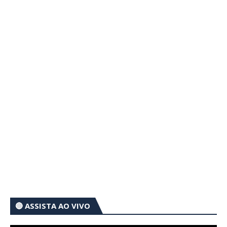
🔴 ASSISTA AO VIVO