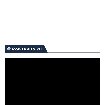
🔴 ASSISTA AO VIVO