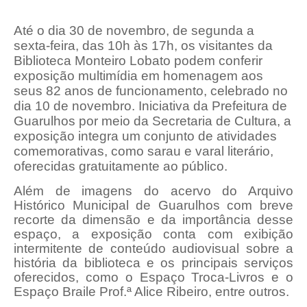
Até o dia 30 de novembro, de segunda a
sexta-feira, das 10h às 17h, os visitantes da
Biblioteca Monteiro Lobato podem conferir
exposição multimídia em homenagem aos
seus 82 anos de funcionamento, celebrado no
dia 10 de novembro. Iniciativa da Prefeitura de
Guarulhos por meio da Secretaria de Cultura, a
exposição integra um conjunto de atividades
comemorativas, como sarau e varal literário,
oferecidas gratuitamente ao público.
Além de imagens do acervo do Arquivo
Histórico Municipal de Guarulhos com breve
recorte da dimensão e da importância desse
espaço, a exposição conta com exibição
intermitente de conteúdo audiovisual sobre a
história da biblioteca e os principais serviços
oferecidos, como o Espaço Troca-Livros e o
Espaço Braile Prof.ª Alice Ribeiro, entre outros.