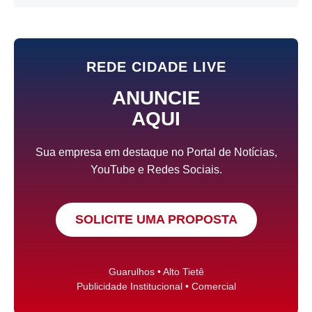
REDE CIDADE LIVE
ANUNCIE
AQUI
Sua empresa em destaque no Portal de Notícias,
YouTube e Redes Sociais.
SOLICITE UMA PROPOSTA
Guarulhos • Alto Tietê
Publicidade Institucional • Comercial