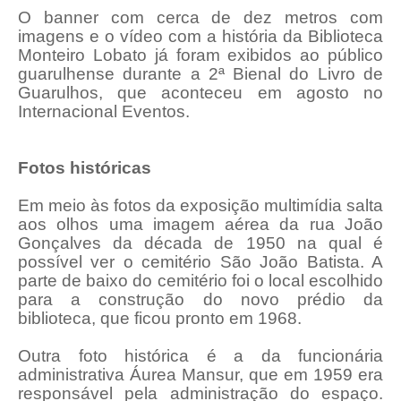
O banner com cerca de dez metros com
imagens e o vídeo com a história da Biblioteca
Monteiro Lobato já foram exibidos ao público
guarulhense durante a 2ª Bienal do Livro de
Guarulhos, que aconteceu em agosto no
Internacional Eventos.
Fotos históricas
Em meio às fotos da exposição multimídia salta
aos olhos uma imagem aérea da rua João
Gonçalves da década de 1950 na qual é
possível ver o cemitério São João Batista. A
parte de baixo do cemitério foi o local escolhido
para a construção do novo prédio da
biblioteca, que ficou pronto em 1968.
Outra foto histórica é a da funcionária
administrativa Áurea Mansur, que em 1959 era
responsável pela administração do espaço.