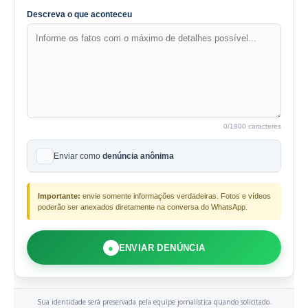
Descreva o que aconteceu
0
/1800 caracteres
Enviar como
denúncia anônima
Importante:
envie somente informações verdadeiras. Fotos e vídeos
poderão ser anexados diretamente na conversa do WhatsApp.
●
ENVIAR DENÚNCIA
Sua identidade será preservada pela equipe jornalística quando solicitado.