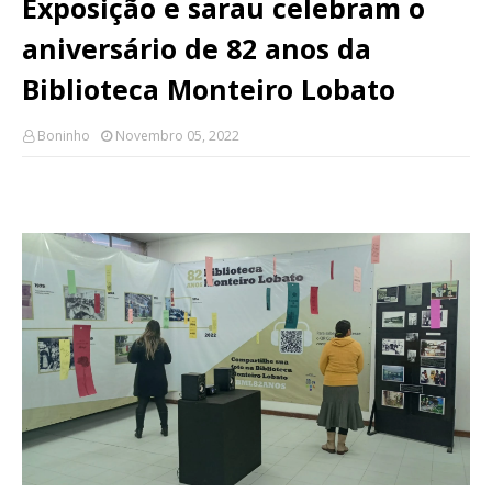
Exposição e sarau celebram o
aniversário de 82 anos da
Biblioteca Monteiro Lobato
Boninho
Novembro 05, 2022