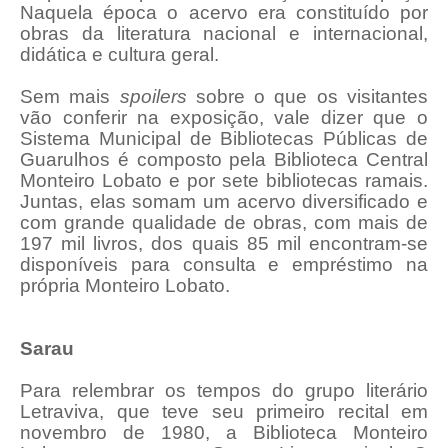
Naquela época o acervo era constituído por
obras da literatura nacional e internacional,
didática e cultura geral.
Sem mais
spoilers
sobre o que os visitantes
vão conferir na exposição, vale dizer que o
Sistema Municipal de Bibliotecas Públicas de
Guarulhos é composto pela Biblioteca Central
Monteiro Lobato e por sete bibliotecas ramais.
Juntas, elas somam um acervo diversificado e
com grande qualidade de obras, com mais de
197 mil livros, dos quais 85 mil encontram-se
disponíveis para consulta e empréstimo na
própria Monteiro Lobato.
Sarau
Para relembrar os tempos do grupo literário
Letraviva, que teve seu primeiro recital em
novembro de 1980, a Biblioteca Monteiro