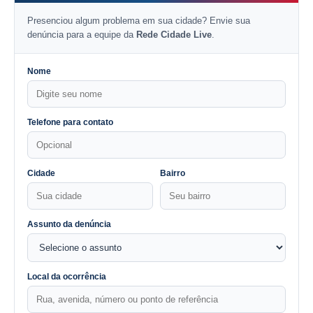
Presenciou algum problema em sua cidade? Envie sua
denúncia para a equipe da
Rede Cidade Live
.
Nome
Telefone para contato
Cidade
Bairro
Assunto da denúncia
Local da ocorrência