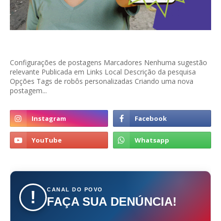
Configurações de postagens Marcadores Nenhuma sugestão
relevante Publicada em Links Local Descrição da pesquisa
Opções Tags de robôs personalizadas Criando uma nova
postagem...
CANAL DO POVO
!
FAÇA SUA DENÚNCIA!