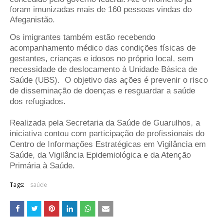
foram imunizadas mais de 160 pessoas vindas do
Afeganistão.
Os imigrantes também estão recebendo
acompanhamento médico das condições físicas de
gestantes, crianças e idosos no próprio local, sem
necessidade de deslocamento à Unidade Básica de
Saúde (UBS). O objetivo das ações é prevenir o risco
de disseminação de doenças e resguardar a saúde
dos refugiados.
Realizada pela Secretaria da Saúde de Guarulhos, a
iniciativa contou com participação de profissionais do
Centro de Informações Estratégicas em Vigilância em
Saúde, da Vigilância Epidemiológica e da Atenção
Primária à Saúde.
Tags:
saúde