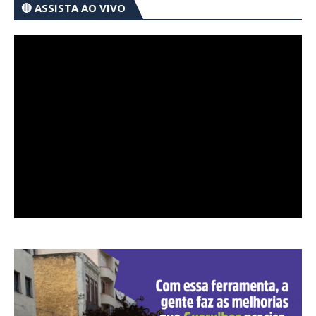
🔴 ASSISTA AO VIVO