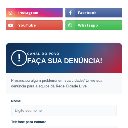
CANAL DO POVO
!
FAÇA SUA DENÚNCIA!
Presenciou algum problema em sua cidade? Envie sua
denúncia para a equipe da
Rede Cidade Live
.
Nome
Telefone para contato