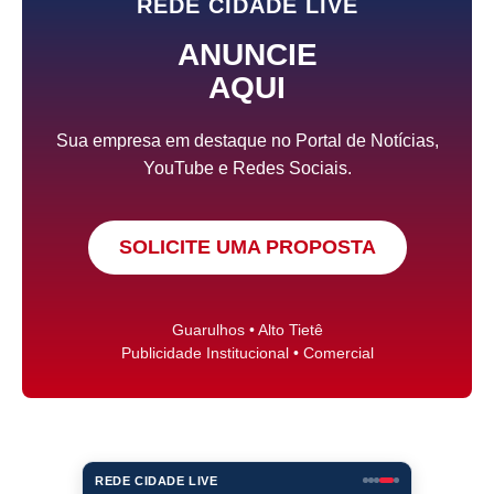
REDE CIDADE LIVE
ANUNCIE
AQUI
Sua empresa em destaque no Portal de Notícias,
YouTube e Redes Sociais.
SOLICITE UMA PROPOSTA
Guarulhos • Alto Tietê
Publicidade Institucional • Comercial
REDE CIDADE LIVE