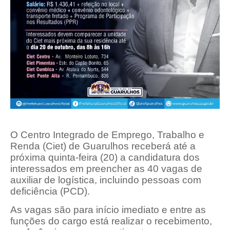
O Centro Integrado de Emprego, Trabalho e
Renda (Ciet) de Guarulhos receberá até a
próxima quinta-feira (20) a candidatura dos
interessados em preencher as 40 vagas de
auxiliar de logística, incluindo pessoas com
deficiência (PCD).
As vagas são para início imediato e entre as
funções do cargo está realizar o recebimento,