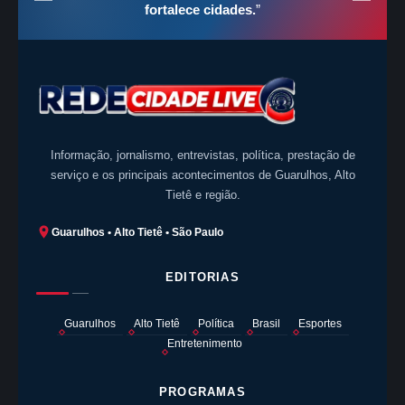
fortalece cidades.
”
Informação, jornalismo, entrevistas, política, prestação de
serviço e os principais acontecimentos de Guarulhos, Alto
Tietê e região.
Guarulhos • Alto Tietê • São Paulo
EDITORIAS
Guarulhos
Alto Tietê
Política
Brasil
Esportes
Entretenimento
PROGRAMAS