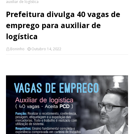
auxiliar de logística
Prefeitura divulga 40 vagas de
emprego para auxiliar de
logística
Boninho
Outubro 14, 2022