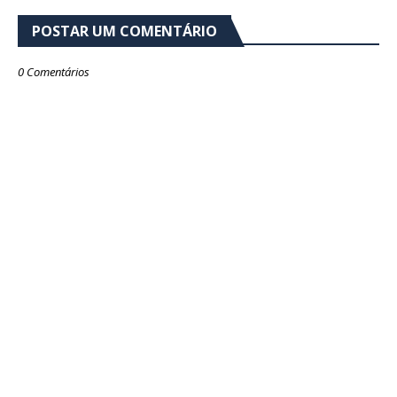
POSTAR UM COMENTÁRIO
0 Comentários