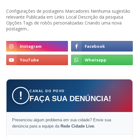
Configurações de postagens Marcadores Nenhuma sugestão
relevante Publicada em Links Local Descrição da pesquisa
Opções Tags de robôs personalizadas Criando uma nova
postagem...
CANAL DO POVO
!
FAÇA SUA DENÚNCIA!
Presenciou algum problema em sua cidade? Envie sua
denúncia para a equipe da
Rede Cidade Live
.