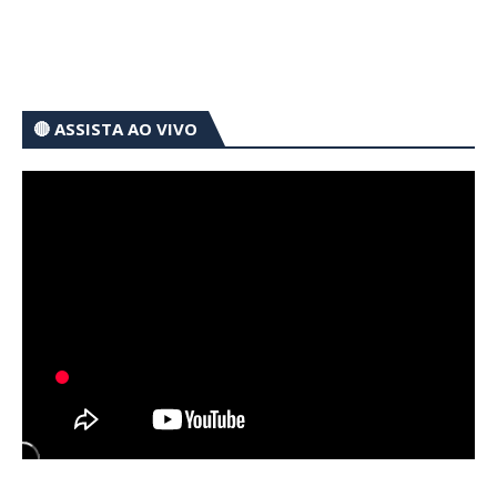
🔴 ASSISTA AO VIVO