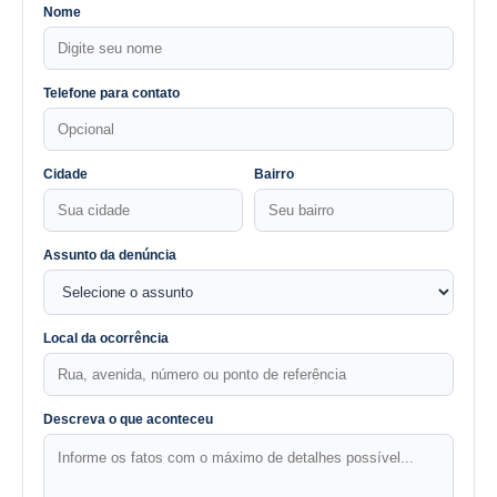
Nome
Telefone para contato
Cidade
Bairro
Assunto da denúncia
Local da ocorrência
Descreva o que aconteceu