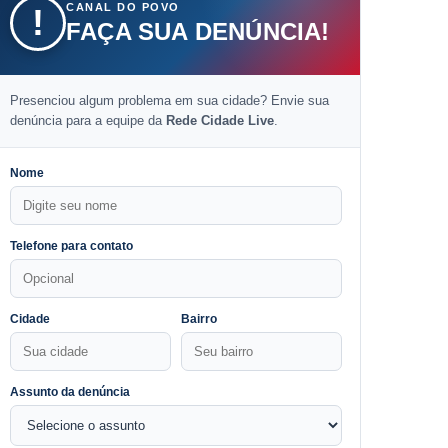
CANAL DO POVO
!
FAÇA SUA DENÚNCIA!
Presenciou algum problema em sua cidade? Envie sua
denúncia para a equipe da
Rede Cidade Live
.
Nome
Telefone para contato
Cidade
Bairro
Assunto da denúncia