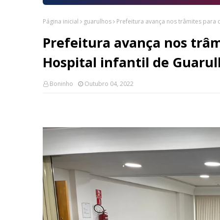
Página inicial
guarulhos
Prefeitura avança nos trâmites para 
Prefeitura avança nos trâm
Hospital infantil de Guaru
Boninho
Outubro 04, 2022