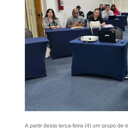
A partir desta terça-feira (4) um grupo de 