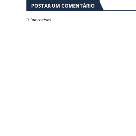
POSTAR UM COMENTÁRIO
0 Comentários