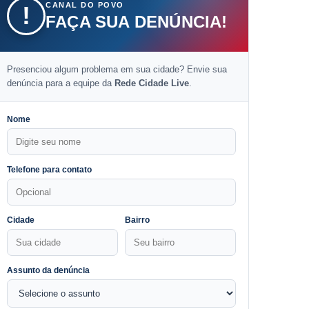
CANAL DO POVO
!
FAÇA SUA DENÚNCIA!
Presenciou algum problema em sua cidade? Envie sua
denúncia para a equipe da
Rede Cidade Live
.
Nome
Telefone para contato
Cidade
Bairro
Assunto da denúncia