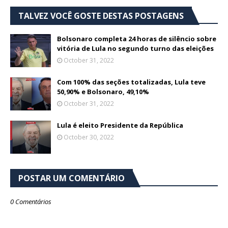
TALVEZ VOCÊ GOSTE DESTAS POSTAGENS
Bolsonaro completa 24 horas de silêncio sobre
vitória de Lula no segundo turno das eleições
October 31, 2022
Com 100% das seções totalizadas, Lula teve
50,90% e Bolsonaro, 49,10%
October 31, 2022
Lula é eleito Presidente da República
October 30, 2022
POSTAR UM COMENTÁRIO
0 Comentários