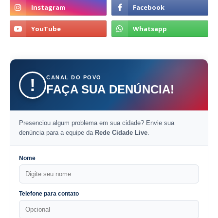
CANAL DO POVO
!
FAÇA SUA DENÚNCIA!
Presenciou algum problema em sua cidade? Envie sua
denúncia para a equipe da
Rede Cidade Live
.
Nome
Telefone para contato