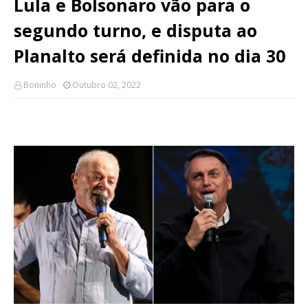
Lula e Bolsonaro vão para o
segundo turno, e disputa ao
Planalto será definida no dia 30
Boninho
Outubro 02, 2022