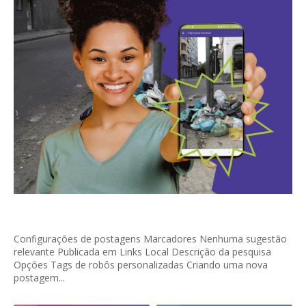
Configurações de postagens Marcadores Nenhuma sugestão
relevante Publicada em Links Local Descrição da pesquisa
Opções Tags de robôs personalizadas Criando uma nova
postagem...