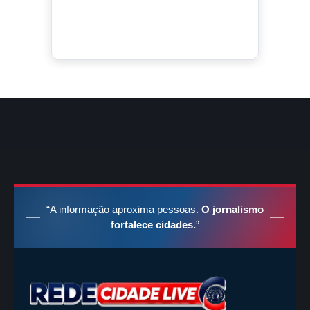
“A informação aproxima pessoas.
O jornalismo
fortalece cidades.
”