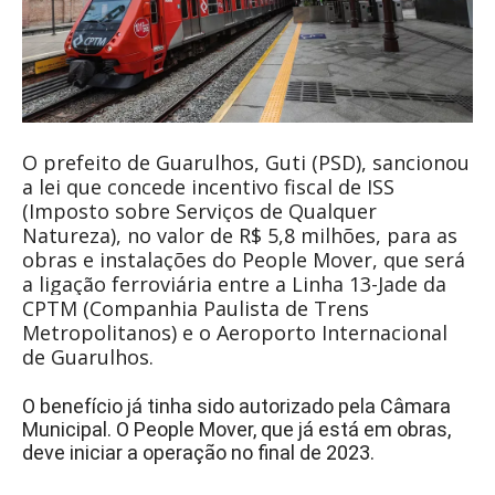
O prefeito de Guarulhos, Guti (PSD), sancionou
a lei que concede incentivo fiscal de ISS
(Imposto sobre Serviços de Qualquer
Natureza), no valor de R$ 5,8 milhões, para as
obras e instalações do People Mover, que será
a ligação ferroviária entre a Linha 13-Jade da
CPTM (Companhia Paulista de Trens
Metropolitanos) e o Aeroporto Internacional
de Guarulhos.
O benefício já tinha sido autorizado pela Câmara
Municipal. O People Mover, que já está em obras,
deve iniciar a operação no final de 2023.