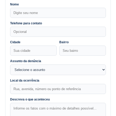
Nome
Telefone para contato
Cidade
Bairro
Assunto da denúncia
Local da ocorrência
Descreva o que aconteceu