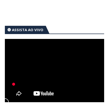
🔴 ASSISTA AO VIVO