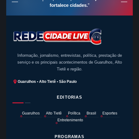
fortalece cidades.
”
Informação, jornalismo, entrevistas, política, prestação de
serviço e os principais acontecimentos de Guarulhos, Alto
Tietê e região.
Guarulhos • Alto Tietê • São Paulo
EDITORIAS
Guarulhos
Alto Tietê
Política
Brasil
Esportes
Entretenimento
PROGRAMAS