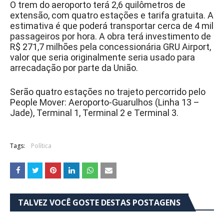
O trem do aeroporto terá 2,6 quilômetros de
extensão, com quatro estações e tarifa gratuita. A
estimativa é que poderá transportar cerca de 4 mil
passageiros por hora. A obra terá investimento de
R$ 271,7 milhões pela concessionária GRU Airport,
valor que seria originalmente seria usado para
arrecadação por parte da União.
Serão quatro estações no trajeto percorrido pelo
People Mover: Aeroporto-Guarulhos (Linha 13 –
Jade), Terminal 1, Terminal 2 e Terminal 3.
Tags:
Política
TALVEZ VOCÊ GOSTE DESTAS POSTAGENS