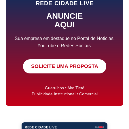
REDE CIDADE LIVE
ANUNCIE
AQUI
Sua empresa em destaque no Portal de Notícias,
YouTube e Redes Sociais.
SOLICITE UMA PROPOSTA
Guarulhos • Alto Tietê
Publicidade Institucional • Comercial
REDE CIDADE LIVE