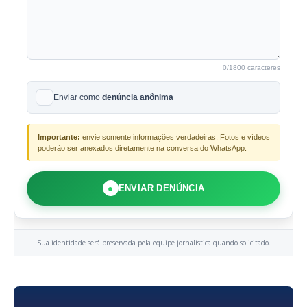
0
/1800 caracteres
Enviar como
denúncia anônima
Importante:
envie somente informações verdadeiras. Fotos e vídeos
poderão ser anexados diretamente na conversa do WhatsApp.
●
ENVIAR DENÚNCIA
Sua identidade será preservada pela equipe jornalística quando solicitado.