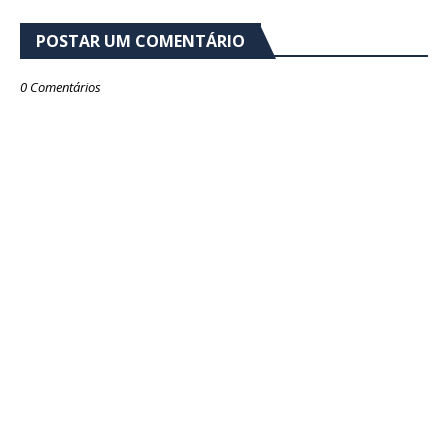
POSTAR UM COMENTÁRIO
0 Comentários