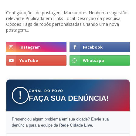
Configurações de postagens Marcadores Nenhuma sugestão
relevante Publicada em Links Local Descrição da pesquisa
Opções Tags de robôs personalizadas Criando uma nova
postagem...
CANAL DO POVO
!
FAÇA SUA DENÚNCIA!
Presenciou algum problema em sua cidade? Envie sua
denúncia para a equipe da
Rede Cidade Live
.