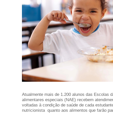
Atualmente mais de 1.200 alunos das Escolas d
alimentares especiais (NAE) recebem atendime
voltadas à condição de saúde de cada estudant
nutricionista quanto aos alimentos que farão pa