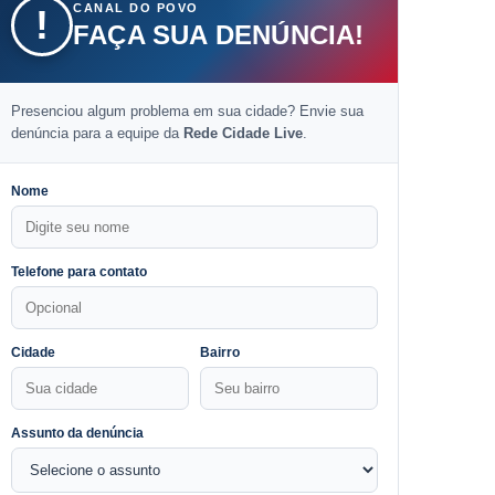
CANAL DO POVO
!
FAÇA SUA DENÚNCIA!
Presenciou algum problema em sua cidade? Envie sua
denúncia para a equipe da
Rede Cidade Live
.
Nome
Telefone para contato
Cidade
Bairro
Assunto da denúncia