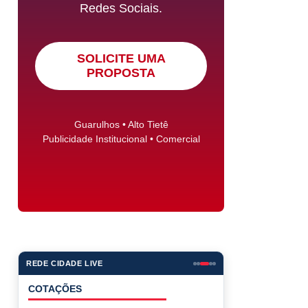
Redes Sociais.
SOLICITE UMA
PROPOSTA
Guarulhos • Alto Tietê
Publicidade Institucional • Comercial
REDE CIDADE LIVE
COTAÇÕES