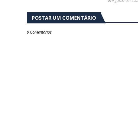
Agosto 05, 20
POSTAR UM COMENTÁRIO
0 Comentários