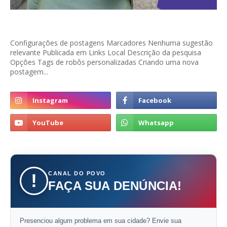
Configurações de postagens Marcadores Nenhuma sugestão
relevante Publicada em Links Local Descrição da pesquisa
Opções Tags de robôs personalizadas Criando uma nova
postagem...
CANAL DO POVO
!
FAÇA SUA DENÚNCIA!
Presenciou algum problema em sua cidade? Envie sua