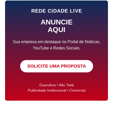
REDE CIDADE LIVE
ANUNCIE
AQUI
Sua empresa em destaque no Portal de Notícias,
YouTube e Redes Sociais.
SOLICITE UMA PROPOSTA
Guarulhos • Alto Tietê
Publicidade Institucional • Comercial