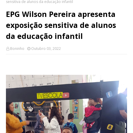
sensitiva de alunos da educação infantil
EPG Wilson Pereira apresenta
exposição sensitiva de alunos
da educação infantil
Boninho
Outubro 03, 2022