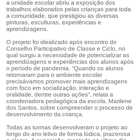
a unidade escolar abriu a exposição dos
trabalhos elaborados pelas crianças para toda
a comunidade, que prestigiou as diversas
pinturas, esculturas, experiências e
aprendizagens.
O projeto foi idealizado após encontro do
Conselho Participativo de Classe e Ciclo, no
qual surgiu a necessidade de potencializar as
aprendizagens e experiências dos alunos após
o período de pandemia. “Quando os alunos
retornaram para o ambiente escolar
precisávamos promover mais aprendizagens
com foco em socialização, interação e
oralidade, dentre outras ações”, relata a
coordenadora pedagógica da escola, Marilene
dos Santos, sobre compreender o processo de
desenvolvimento da criança.
Todas as turmas desenvolveram o projeto ao
longo do ano letivo de forma lúdica, prazerosa