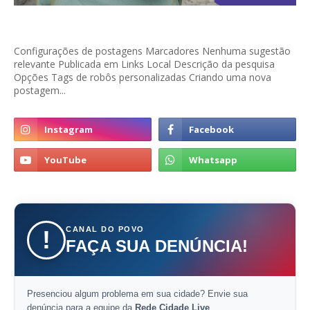
Configurações de postagens Marcadores Nenhuma sugestão
relevante Publicada em Links Local Descrição da pesquisa
Opções Tags de robôs personalizadas Criando uma nova
postagem...
CANAL DO POVO
!
FAÇA SUA DENÚNCIA!
Presenciou algum problema em sua cidade? Envie sua
denúncia para a equipe da
Rede Cidade Live
.