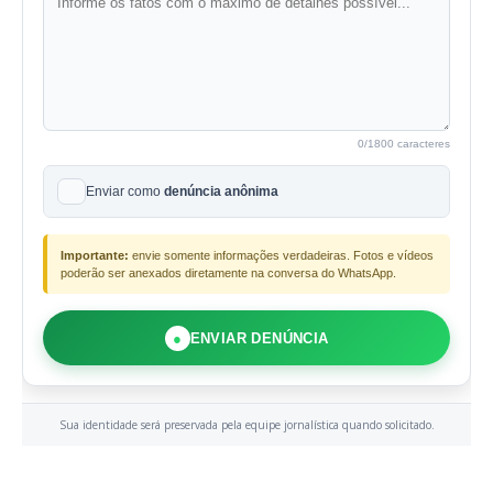
0
/1800 caracteres
Enviar como
denúncia anônima
Importante:
envie somente informações verdadeiras. Fotos e vídeos
poderão ser anexados diretamente na conversa do WhatsApp.
●
ENVIAR DENÚNCIA
Sua identidade será preservada pela equipe jornalística quando solicitado.