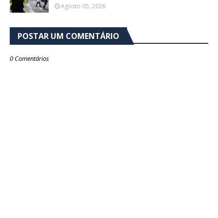
Agosto 05, 2026
POSTAR UM COMENTÁRIO
0 Comentários