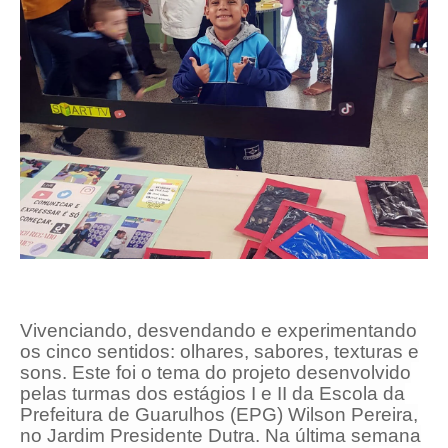
Vivenciando, desvendando e experimentando
os cinco sentidos: olhares, sabores, texturas e
sons. Este foi o tema do projeto desenvolvido
pelas turmas dos estágios I e II da Escola da
Prefeitura de Guarulhos (EPG) Wilson Pereira,
no Jardim Presidente Dutra. Na última semana