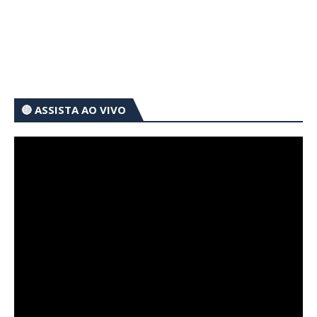
🔴 ASSISTA AO VIVO