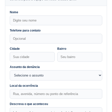
Nome
Telefone para contato
Cidade
Bairro
Assunto da denúncia
Local da ocorrência
Descreva o que aconteceu